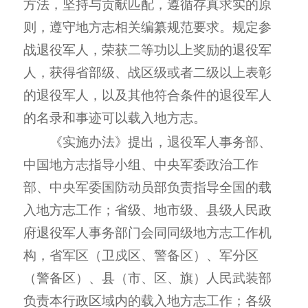
方法，坚持与贡献匹配，遵循存真求实的原
则，遵守地方志相关编纂规范要求。规定参
战退役军人，荣获二等功以上奖励的退役军
人，获得省部级、战区级或者二级以上表彰
的退役军人，以及其他符合条件的退役军人
的名录和事迹可以载入地方志。
《实施办法》提出，退役军人事务部、
中国地方志指导小组、中央军委政治工作
部、中央军委国防动员部负责指导全国的载
入地方志工作；省级、地市级、县级人民政
府退役军人事务部门会同同级地方志工作机
构，省军区（卫戍区、警备区）、军分区
（警备区）、县（市、区、旗）人民武装部
负责本行政区域内的载入地方志工作；各级