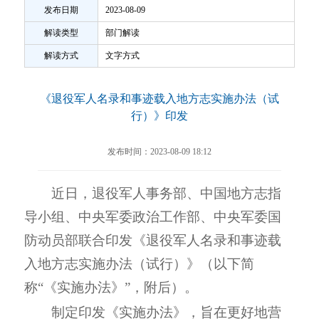
发布日期
2023-08-09
解读类型
部门解读
解读方式
文字方式
《退役军人名录和事迹载入地方志实施办法（试
行）》印发
发布时间：2023-08-09 18:12
近日，退役军人事务部、中国地方志指
导小组、中央军委政治工作部、中央军委国
防动员部联合印发《退役军人名录和事迹载
入地方志实施办法（试行）》（以下简
称“《实施办法》”，附后）。
制定印发《实施办法》，旨在更好地营