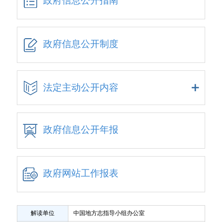
政府信息公开指南
政府信息公开制度
法定主动公开内容
政府信息公开年报
政府网站工作报表
解读单位
中国地方志指导小组办公室