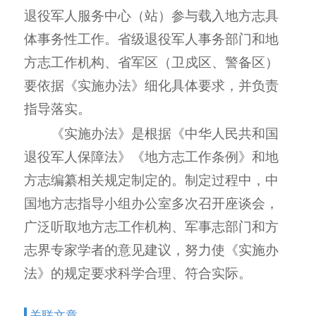
退役军人服务中心（站）参与载入地方志具
体事务性工作。省级退役军人事务部门和地
方志工作机构、省军区（卫戍区、警备区）
要依据《实施办法》细化具体要求，并负责
指导落实。
《实施办法》是根据《中华人民共和国
退役军人保障法》《地方志工作条例》和地
方志编纂相关规定制定的。制定过程中，中
国地方志指导小组办公室多次召开座谈会，
广泛听取地方志工作机构、军事志部门和方
志界专家学者的意见建议，努力使《实施办
法》的规定要求科学合理、符合实际。
关联
文章