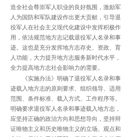
造全社会尊崇军人职业的良好氛围，激励军
人为国防和军队建设作出更大贡献，引导退
役军人在社会主义现代化建设中发挥积极作
用，依法规范地方志记载退役军人名录和事
迹。这也是充分发挥地方志存史、资政、育
人功能，大力提升地方志服务新时代水平，
全力提高地方志社会影响力的需要。
《实施办法》明确了退役军人名录和事
迹载入地方志的原则要求、组织领导、适用
范围、条件标准、载入方式、工作程序等。
明确要求退役军人名录和事迹载入地方志，
应坚持正确的政治方向和思想导向，坚持辩
证唯物主义和历史唯物主义的立场、观点和