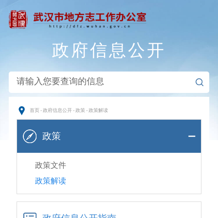
政府信息公开
首页
-
政府信息公开
-
政策
-
政策解读
政策
政策文件
政策解读