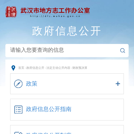
政府信息公开
首页
-
政府信息公开
-
法定主动公开内容
-
财政预决算
政策
政府信息公开指南