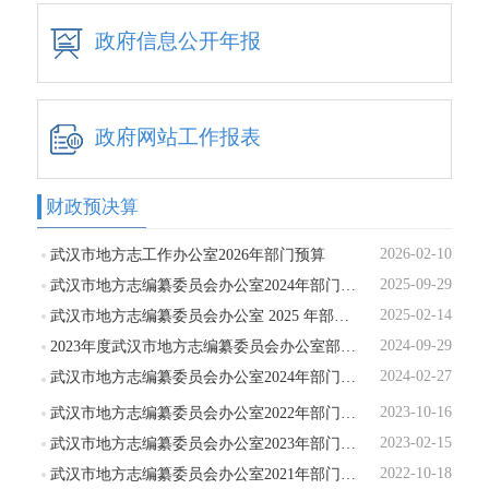
政府信息公开年报
政府网站工作报表
财政预决算
2026-02-10
武汉市地方志工作办公室2026年部门预算
2025-09-29
武汉市地方志编纂委员会办公室2024年部门决算
2025-02-14
武汉市地方志编纂委员会办公室 2025 年部门预算
2024-09-29
2023年度武汉市地方志编纂委员会办公室部门决算公开
2024-02-27
武汉市地方志编纂委员会办公室2024年部门预算
2023-10-16
武汉市地方志编纂委员会办公室2022年部门决算
2023-02-15
武汉市地方志编纂委员会办公室2023年部门预算
2022-10-18
武汉市地方志编纂委员会办公室2021年部门决算