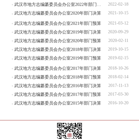
2022-02-18
武汉市地方志编纂委员会办公室2022年部门预算
2021-10-15
武汉地方志编纂委员会办公室2020年部门决算
2021-03-12
武汉地方志编纂委员会办公室2021年部门预算
2020-09-29
武汉地方志编纂委员会办公室2019年部门决算
2020-02-11
武汉地方志编纂委员会办公室2020年部门预算
2019-10-15
武汉地方志编纂委员会办公室2018年部门决算
2019-02-15
武汉地方志编纂委员会办公室2019年部门预算
2018-10-26
武汉地方志编纂委员会办公室2017年部门决算
2018-02-14
武汉地方志编纂委员会办公室2018年部门预算
2017-11-13
武汉地方志编纂委员会办公室2016年部门决算
2017-03-30
武汉地方志编纂委员会办公室2017年部门预算
2016-10-20
武汉地方志编纂委员会办公室2015年部门决算