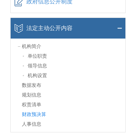
政府信息公开制度
法定主动公开内容
机构简介
单位职责
领导信息
机构设置
数据发布
规划信息
权责清单
财政预决算
人事信息