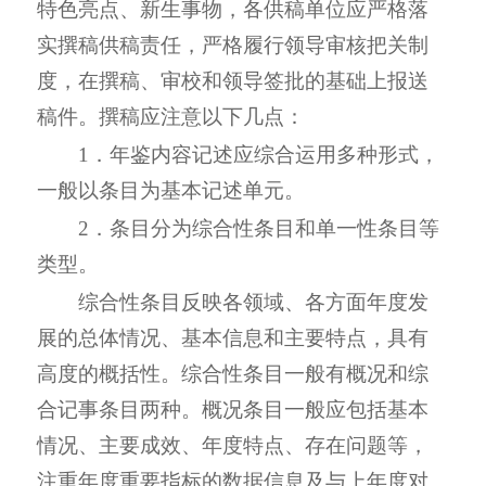
特色亮点、新生事物，各供稿单位应严格落
实撰稿供稿责任，严格履行领导审核把关制
度，在撰稿、审校和领导签批的基础上报送
稿件。撰稿应注意以下几点：
1．年鉴内容记述应综合运用多种形式，
一般以条目为基本记述单元。
2．条目分为综合性条目和单一性条目等
类型。
综合性条目反映各领域、各方面年度发
展的总体情况、基本信息和主要特点，具有
高度的概括性。综合性条目一般有概况和综
合记事条目两种。概况条目一般应包括基本
情况、主要成效、年度特点、存在问题等，
注重年度重要指标的数据信息及与上年度对