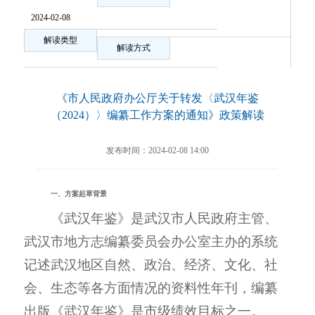
2024-02-08
解读类型
解读方式
《市人民政府办公厅关于转发〈武汉年鉴
（2024）〉编纂工作方案的通知》政策解读
发布时间：2024-02-08 14:00
一、方案起草背景
《武汉年鉴》是武汉市人民政府主管、
武汉市地方志编纂委员会办公室主办的系统
记述武汉地区自然、政治、经济、文化、社
会、生态等各方面情况的资料性年刊，编纂
出版《武汉年鉴》是市级绩效目标之一。