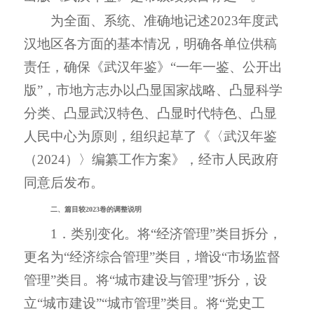
为全面、系统、准确地记述2023年度武
汉地区各方面的基本情况，明确各单位供稿
责任，确保《武汉年鉴》“一年一鉴、公开出
版”，市地方志办以凸显国家战略、凸显科学
分类、凸显武汉特色、凸显时代特色、凸显
人民中心为原则，组织起草了《〈武汉年鉴
（2024）〉编纂工作方案》，经市人民政府
同意后发布。
二、篇目较2023卷的调整说明
1．类别变化。将“经济管理”类目拆分，
更名为“经济综合管理”类目，增设“市场监督
管理”类目。将“城市建设与管理”拆分，设
立“城市建设”“城市管理”类目。将“党史工