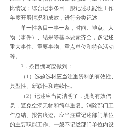
比情况；综合记事条目一般记述职能性工作
年度开展情况和成效，进行分类记述。
单一性条目一事一条，时间、地点、人
物（事件）、结果等基本要素齐全，多记述
重大事件、重要事物、重点单位和特色活动
等。
3．条目编写应做到：
（1）选题选材应当注重资料的有效性、
典型性、新颖性和连续性。
（2）记述应当简洁明了，提高有效信
息，避免空洞无物和简单重复。消除部门工
作总结、报告痕迹。应当注重记述部门单位
的主要职能工作。一般不记述部门单位内设