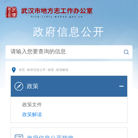
政府信息公开
首页
-
政府信息公开
-
政策
-
政策解读
政策
政策文件
政策解读