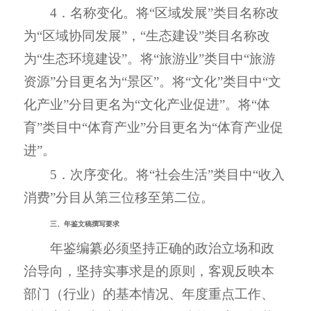
4．名称变化。将“区域发展”类目名称改
为“区域协同发展”，“生态建设”类目名称改
为“生态环境建设”。将“旅游业”类目中“旅游
资源”分目更名为“景区”。将“文化”类目中“文
化产业”分目更名为“文化产业促进”。将“体
育”类目中“体育产业”分目更名为“体育产业促
进”。
5．次序变化。将“社会生活”类目中“收入
消费”分目从第三位移至第二位。
三、年鉴文稿撰写要求
年鉴编纂必须坚持正确的政治立场和政
治导向，坚持实事求是的原则，客观反映本
部门（行业）的基本情况、年度重点工作、