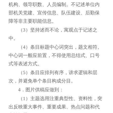
机构、领导职数、人员编制。不记述单位内
部机关党建、宣传信息、队伍建设、后勤保
障等非主要职能信息。
（3）坚持述而不论，寓观点于记述之
中。
（4）条目标题中心词突出，题文相符。
中心词一般应前置，不得使用总结式、口号
式等表述方式。
（5）条目应排列有序，讲求逻辑和层
次，并避免单个条目构成分目。
4．图片供稿应做到：
（1）主题选用注重典型性、资料性，突
出反映重大事件、重要成果、热点问题和代