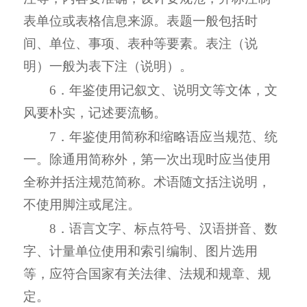
表单位或表格信息来源。表题一般包括时
间、单位、事项、表种等要素。表注（说
明）一般为表下注（说明）。
6．年鉴使用记叙文、说明文等文体，文
风要朴实，记述要流畅。
7．年鉴使用简称和缩略语应当规范、统
一。除通用简称外，第一次出现时应当使用
全称并括注规范简称。术语随文括注说明，
不使用脚注或尾注。
8．语言文字、标点符号、汉语拼音、数
字、计量单位使用和索引编制、图片选用
等，应符合国家有关法律、法规和规章、规
定。