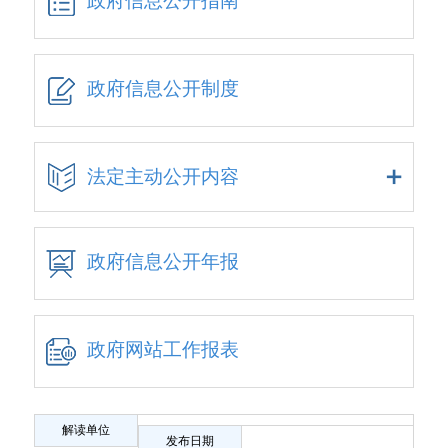
政府信息公开指南
政府信息公开制度
法定主动公开内容
政府信息公开年报
政府网站工作报表
解读单位
发布日期