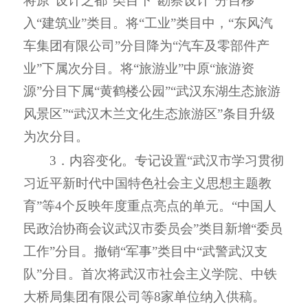
将原“设计之都”类目下“勘察设计”分目移
入“建筑业”类目。将“工业”类目中，“东风汽
车集团有限公司”分目降为“汽车及零部件产
业”下属次分目。将“旅游业”中原“旅游资
源”分目下属“黄鹤楼公园”“武汉东湖生态旅游
风景区”“武汉木兰文化生态旅游区”条目升级
为次分目。
3．内容变化。专记设置“武汉市学习贯彻
习近平新时代中国特色社会主义思想主题教
育”等4个反映年度重点亮点的单元。“中国人
民政治协商会议武汉市委员会”类目新增“委员
工作”分目。撤销“军事”类目中“武警武汉支
队”分目。首次将武汉市社会主义学院、中铁
大桥局集团有限公司等8家单位纳入供稿。