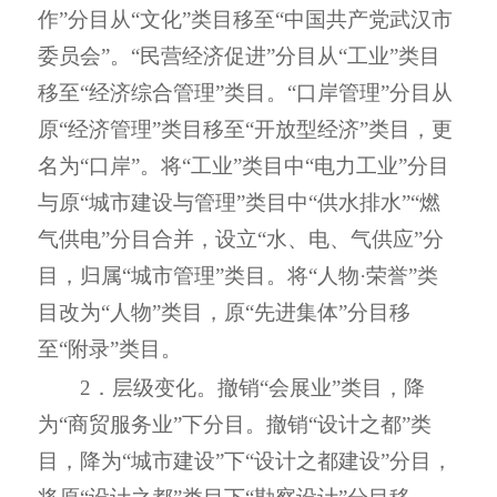
作”分目从“文化”类目移至“中国共产党武汉市
委员会”。“民营经济促进”分目从“工业”类目
移至“经济综合管理”类目。“口岸管理”分目从
原“经济管理”类目移至“开放型经济”类目，更
名为“口岸”。将“工业”类目中“电力工业”分目
与原“城市建设与管理”类目中“供水排水”“燃
气供电”分目合并，设立“水、电、气供应”分
目，归属“城市管理”类目。将“人物·荣誉”类
目改为“人物”类目，原“先进集体”分目移
至“附录”类目。
2．层级变化。撤销“会展业”类目，降
为“商贸服务业”下分目。撤销“设计之都”类
目，降为“城市建设”下“设计之都建设”分目，