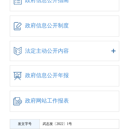
政府信息公开指南
政府信息公开制度
法定主动公开内容
政府信息公开年报
政府网站工作报表
发文字号
武志发〔2022〕1号