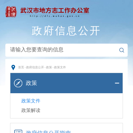
政府信息公开
首页
-
政府信息公开
-
政策
-
政策文件
政策
政策文件
政策解读