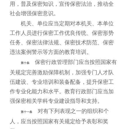
用，普及保密知识，宣传保密法治，推动全
社会增强保密意识。
机关、单位应当定期对本机关、本单位
工作人员进行保密工作优良传统、保密形势
任务、保密法律法规、保密技术防范、保密
违法案例警示等方面的教育培训。
保密行政管理部门应当按照国家有
第十条
关规定完善激励保障机制，加强专门人才队
伍建设、专业培训和装备配备，提升保密工
作专业化能力和水平。教育行政部门应当加
强保密相关学科专业建设指导和支持。
对有下列表现之一的组织和个
第十一条
人，应当按照国家有关规定给予表彰和奖