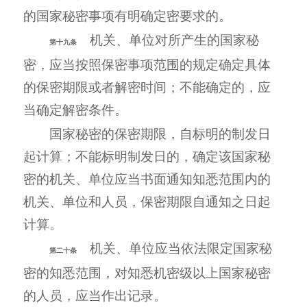
的国家秘密事项有明确定密要求的。
机关、单位对所产生的国家秘
第十九条
密，应当按照保密事项范围的规定确定具体
的保密期限或者解密时间；不能确定的，应
当确定解密条件。
国家秘密的保密期限，自标明的制发日
起计算；不能标明制发日的，确定该国家秘
密的机关、单位应当书面通知知悉范围内的
机关、单位和人员，保密期限自通知之日起
计算。
机关、单位应当依法限定国家秘
第二十条
密的知悉范围，对知悉机密级以上国家秘密
的人员，应当作出记录。