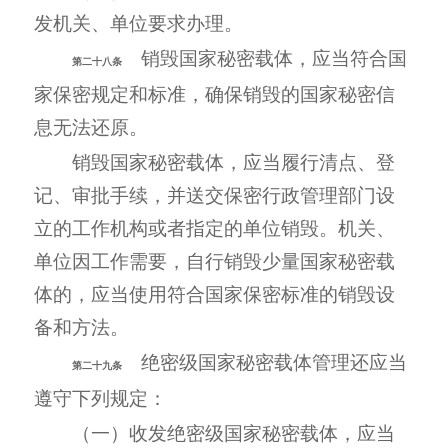
发机关、单位要求办理。
销毁国家秘密载体，应当符合国
第二十八条
家保密规定和标准，确保销毁的国家秘密信
息无法还原。
销毁国家秘密载体，应当履行清点、登
记、审批手续，并送交保密行政管理部门设
立的工作机构或者指定的单位销毁。机关、
单位因工作需要，自行销毁少量国家秘密载
体的，应当使用符合国家保密标准的销毁设
备和方法。
绝密级国家秘密载体管理还应当
第二十九条
遵守下列规定：
（一）收发绝密级国家秘密载体，应当