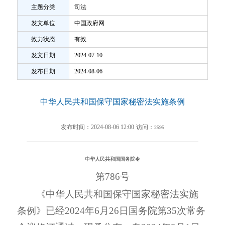
主题分类
司法
发文单位
中国政府网
效力状态
有效
发文日期
2024-07-10
发布日期
2024-08-06
中华人民共和国保守国家秘密法实施条例
发布时间：2024-08-06 12:00
访问：
2595
中华人民共和国国务院令
第786号
《中华人民共和国保守国家秘密法实施
条例》已经2024年6月26日国务院第35次常务