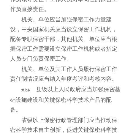
作负直接责任。
机关、单位应当加强保密工作力量建
设，中央国家机关应当设立保密工作机构，
配备专职保密干部，其他机关、单位应当根
据保密工作需要设立保密工作机构或者指定
人员专门负责保密工作。
机关、单位及其工作人员履行保密工作
责任制情况应当纳入年度考评和考核内容。
县级以上人民政府应当加强保密基
第七条
础设施建设和关键保密科学技术产品的配
备。
省级以上保密行政管理部门应当推动保
密科学技术自主创新，促进关键保密科学技