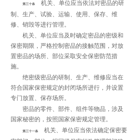
机关、单位应当依法对密品的研
第三十条
制、生产、试验、运输、使用、保存、维
修、销毁等进行管理。
机关、单位应当及时确定密品的密级和
保密期限，严格控制密品的接触范围，对放
置密品的场所、部位采取安全保密防范措
施。
绝密级密品的研制、生产、维修应当在
符合国家保密规定的封闭场所进行，并设置
专门放置、保存场所。
密品的零件、部件、组件等物品，涉及
国家秘密的，按照国家保密规定管理。
机关、单位应当依法确定保密要
第三十一条