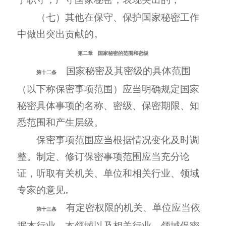
（七）其他在保守、保护国家秘密工作
中做出突出贡献的。
第二章 国家秘密的范围和密级
国家秘密及其密级的具体范围
第十二条
（以下称保密事项范围）应当明确规定国家
秘密具体事项的名称、密级、保密期限、知
悉范围和产生层级。
保密事项范围应当根据情况变化及时调
整。制定、修订保密事项范围应当充分论
证，听取有关机关、单位和相关行业、领域
专家的意见。
有定密权限的机关、单位应当依
第十三条
据本行业、本领域以及相关行业、领域保密