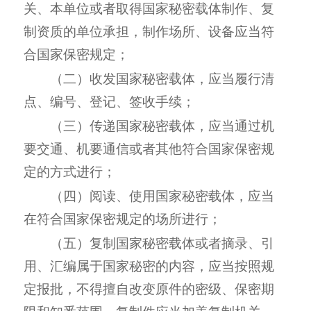
关、本单位或者取得国家秘密载体制作、复
制资质的单位承担，制作场所、设备应当符
合国家保密规定；
（二）收发国家秘密载体，应当履行清
点、编号、登记、签收手续；
（三）传递国家秘密载体，应当通过机
要交通、机要通信或者其他符合国家保密规
定的方式进行；
（四）阅读、使用国家秘密载体，应当
在符合国家保密规定的场所进行；
（五）复制国家秘密载体或者摘录、引
用、汇编属于国家秘密的内容，应当按照规
定报批，不得擅自改变原件的密级、保密期