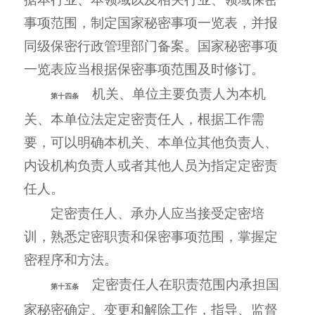
事项范围，制定国家秘密事项一览表，并报
同级保密行政管理部门备案。国家秘密事项
一览表应当根据保密事项范围及时修订。
机关、单位主要负责人为本机
第十四条
关、本单位法定定密责任人，根据工作需
要，可以明确本机关、本单位其他负责人、
内设机构负责人或者其他人员为指定定密责
任人。
定密责任人、承办人应当接受定密培
训，熟悉定密职责和保密事项范围，掌握定
密程序和方法。
定密责任人在职责范围内承担国
第十五条
家秘密确定、变更和解除工作，指导、监督