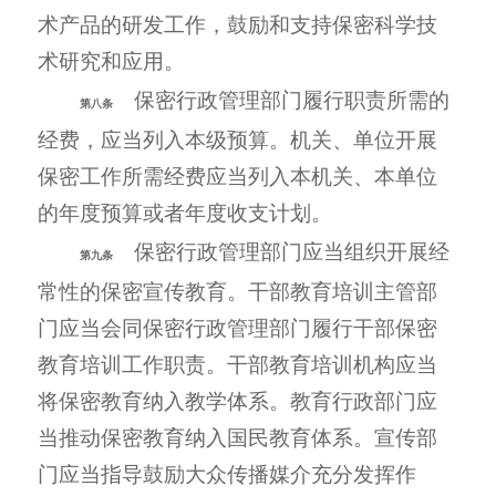
术产品的研发工作，鼓励和支持保密科学技
术研究和应用。
保密行政管理部门履行职责所需的
第八条
经费，应当列入本级预算。机关、单位开展
保密工作所需经费应当列入本机关、本单位
的年度预算或者年度收支计划。
保密行政管理部门应当组织开展经
第九条
常性的保密宣传教育。干部教育培训主管部
门应当会同保密行政管理部门履行干部保密
教育培训工作职责。干部教育培训机构应当
将保密教育纳入教学体系。教育行政部门应
当推动保密教育纳入国民教育体系。宣传部
门应当指导鼓励大众传播媒介充分发挥作