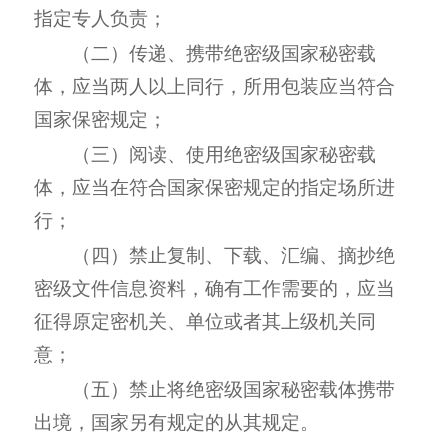
指定专人负责；
（二）传递、携带绝密级国家秘密载
体，应当两人以上同行，所用包装应当符合
国家保密规定；
（三）阅读、使用绝密级国家秘密载
体，应当在符合国家保密规定的指定场所进
行；
（四）禁止复制、下载、汇编、摘抄绝
密级文件信息资料，确有工作需要的，应当
征得原定密机关、单位或者其上级机关同
意；
（五）禁止将绝密级国家秘密载体携带
出境，国家另有规定的从其规定。