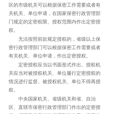
区的市级机关可以根据保密工作需要或者有
关机关、单位申请，在国家保密行政管理部
门规定的定密权限、授权范围内作出定密授
权。
无法按照前款规定授权的，省级以上保
密行政管理部门可以根据保密工作需要或者
有关机关、单位申请，作出定密授权。
定密授权应当以书面形式作出。授权机
关应当对被授权机关、单位履行定密授权的
情况进行监督。被授权机关、单位不得再授
权。
中央国家机关、省级机关和省、自治
区、直辖市保密行政管理部门作出的定密授