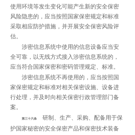
使用环境等发生变化可能产生新的安全保密
风险隐患的，应当按照国家保密规定和标准
采取相应防护措施，并开展安全保密风险评
估。
涉密信息系统中使用的信息设备应当安
全可靠，以无线方式接入涉密信息系统的，
应当符合国家保密和密码管理规定、标准。
涉密信息系统不再使用的，应当按照国
家保密规定和标准对相关保密设施、设备进
行处理，并及时向相关保密行政管理部门备
案。
研制、生产、采购、配备用于保
第三十六条
护国家秘密的安全保密产品和保密技术装备