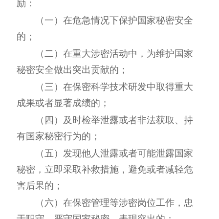
励：
（一）在危急情况下保护国家秘密安全
的；
（二）在重大涉密活动中，为维护国家
秘密安全做出突出贡献的；
（三）在保密科学技术研发中取得重大
成果或者显著成绩的；
（四）及时检举泄露或者非法获取、持
有国家秘密行为的；
（五）发现他人泄露或者可能泄露国家
秘密，立即采取补救措施，避免或者减轻危
害后果的；
（六）在保密管理等涉密岗位工作，忠
于职守，严守国家秘密，表现突出的；