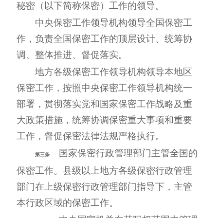
秘密（以下简称保密）工作的领导。
中央保密工作领导机构领导全国保密工
作，负责全国保密工作的顶层设计、统筹协
调、整体推进、督促落实。
地方各级保密工作领导机构领导本地区
保密工作，按照中央保密工作领导机构统一
部署，贯彻落实党和国家保密工作战略及重
大政策措施，统筹协调保密重大事项和重要
工作，督促保密法律法规严格执行。
国家保密行政管理部门主管全国的
第三条
保密工作。县级以上地方各级保密行政管理
部门在上级保密行政管理部门指导下，主管
本行政区域的保密工作。