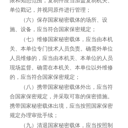
限和知悉范围，复制件应当加盖复制机关、
单位戳记，并视同原件进行管理；
（六）保存国家秘密载体的场所、设
施、设备，应当符合国家保密规定；
（七）维修国家秘密载体，应当由本机
关、本单位专门技术人员负责。确需外单位
人员维修的，应当由本机关、本单位的人员
现场监督。确需在本机关、本单位以外维修
的，应当符合国家保密规定；
（八）携带国家秘密载体外出，应当符
合国家保密规定，并采取可靠的保密措施。
携带国家秘密载体出境，应当按照国家保密
规定办理审批手续；
（九）清退国家秘密载体，应当按照制