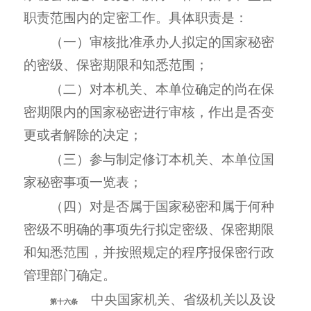
职责范围内的定密工作。具体职责是：
（一）审核批准承办人拟定的国家秘密
的密级、保密期限和知悉范围；
（二）对本机关、本单位确定的尚在保
密期限内的国家秘密进行审核，作出是否变
更或者解除的决定；
（三）参与制定修订本机关、本单位国
家秘密事项一览表；
（四）对是否属于国家秘密和属于何种
密级不明确的事项先行拟定密级、保密期限
和知悉范围，并按照规定的程序报保密行政
管理部门确定。
中央国家机关、省级机关以及设
第十六条