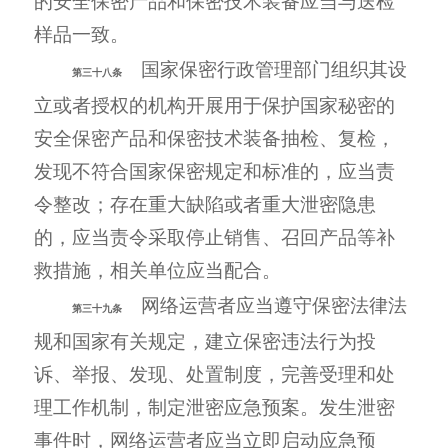
的安全保密产品和保密技术装备应当与送检
样品一致。
国家保密行政管理部门组织其设
第三十八条
立或者授权的机构开展用于保护国家秘密的
安全保密产品和保密技术装备抽检、复检，
发现不符合国家保密规定和标准的，应当责
令整改；存在重大缺陷或者重大泄密隐患
的，应当责令采取停止销售、召回产品等补
救措施，相关单位应当配合。
网络运营者应当遵守保密法律法
第三十九条
规和国家有关规定，建立保密违法行为投
诉、举报、发现、处置制度，完善受理和处
理工作机制，制定泄密应急预案。发生泄密
事件时，网络运营者应当立即启动应急预