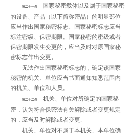
国家秘密载体以及属于国家秘密
第二十一条
的设备、产品（以下简称密品）的明显部位
应当作出国家秘密标志。国家秘密标志应当
标注密级、保密期限。国家秘密的密级或者
保密期限发生变更的，应当及时对原国家秘
密标志作出变更。
无法作出国家秘密标志的，确定该国家
秘密的机关、单位应当书面通知知悉范围内
的机关、单位和人员。
机关、单位对所确定的国家秘
第二十二条
密，认为符合保密法有关解除或者变更规定
的，应当及时解除或者变更。
机关、单位对不属于本机关、本单位确