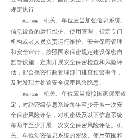
规定执行。
机关、单位应当加强信息系统、
第三十四条
信息设备的运行维护、使用管理，指定专门
机构或者人员负责运行维护、安全保密管理
和安全审计，按照国家保密规定建设保密自
监管设施，定期开展安全保密检查和风险评
估，配合保密行政管理部门排查预警事件，
及时发现并处置安全保密风险隐患。
机关、单位应当按照国家保密规
第三十五条
定，对绝密级信息系统每年至少开展一次安
全保密风险评估，对机密级及以下信息系统
每两年至少开展一次安全保密风险评估。机
关、单位涉密信息系统的密级、使用范围和