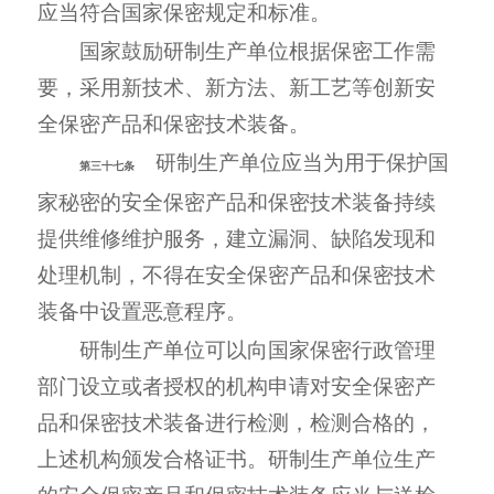
应当符合国家保密规定和标准。
国家鼓励研制生产单位根据保密工作需
要，采用新技术、新方法、新工艺等创新安
全保密产品和保密技术装备。
研制生产单位应当为用于保护国
第三十七条
家秘密的安全保密产品和保密技术装备持续
提供维修维护服务，建立漏洞、缺陷发现和
处理机制，不得在安全保密产品和保密技术
装备中设置恶意程序。
研制生产单位可以向国家保密行政管理
部门设立或者授权的机构申请对安全保密产
品和保密技术装备进行检测，检测合格的，
上述机构颁发合格证书。研制生产单位生产