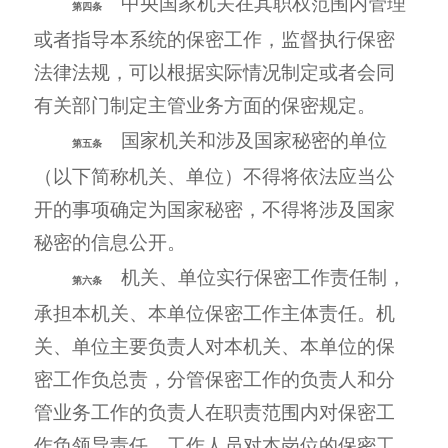
中央国家机关在其职权范围内管理
第四条
或者指导本系统的保密工作，监督执行保密
法律法规，可以根据实际情况制定或者会同
有关部门制定主管业务方面的保密规定。
国家机关和涉及国家秘密的单位
第五条
（以下简称机关、单位）不得将依法应当公
开的事项确定为国家秘密，不得将涉及国家
秘密的信息公开。
机关、单位实行保密工作责任制，
第六条
承担本机关、本单位保密工作主体责任。机
关、单位主要负责人对本机关、本单位的保
密工作负总责，分管保密工作的负责人和分
管业务工作的负责人在职责范围内对保密工
作负领导责任，工作人员对本岗位的保密工