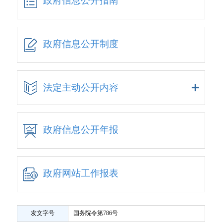
政府信息公开指南
政府信息公开制度
法定主动公开内容
政府信息公开年报
政府网站工作报表
发文字号
国务院令第786号