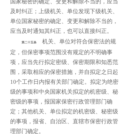
国家秘密的确定、变更和解除不当的，应当
及时纠正；上级机关、单位发现下级机关、
单位国家秘密的确定、变更和解除不当的，
应当及时通知其纠正，也可以直接纠正。
机关、单位对符合保密法的规
第二十五条
定，但保密事项范围没有规定的不明确事
项，应当先行拟定密级、保密期限和知悉范
围，采取相应的保密措施，并自拟定之日起
10个工作日内报有关部门确定。拟定为绝密
级的事项和中央国家机关拟定的机密级、秘
密级的事项，报国家保密行政管理部门确
定；其他机关、单位拟定的机密级、秘密级
的事项，报省、自治区、直辖市保密行政管
理部门确定。