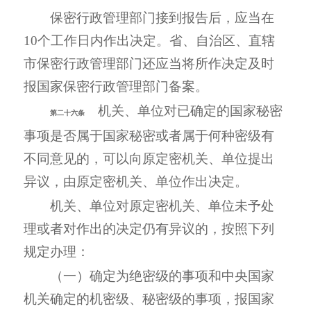
保密行政管理部门接到报告后，应当在
10个工作日内作出决定。省、自治区、直辖
市保密行政管理部门还应当将所作决定及时
报国家保密行政管理部门备案。
机关、单位对已确定的国家秘密
第二十六条
事项是否属于国家秘密或者属于何种密级有
不同意见的，可以向原定密机关、单位提出
异议，由原定密机关、单位作出决定。
机关、单位对原定密机关、单位未予处
理或者对作出的决定仍有异议的，按照下列
规定办理：
（一）确定为绝密级的事项和中央国家
机关确定的机密级、秘密级的事项，报国家