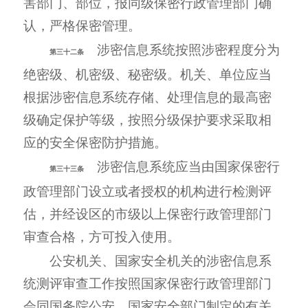
害部门、部位，报同级保密行政管理部门确
认，严格保密管理。
涉密信息系统按照涉密程度分为
第三十二条
绝密级、机密级、秘密级。机关、单位应当
根据涉密信息系统存储、处理信息的最高密
级确定保护等级，按照分级保护要求采取相
应的安全保密防护措施。
涉密信息系统应当由国家保密行
第三十三条
政管理部门设立或者授权的机构进行检测评
估，并经设区的市级以上保密行政管理部门
审查合格，方可投入使用。
公安机关、国家安全机关的涉密信息系
统测评审查工作按照国家保密行政管理部门
会同国务院公安、国家安全部门制定的有关