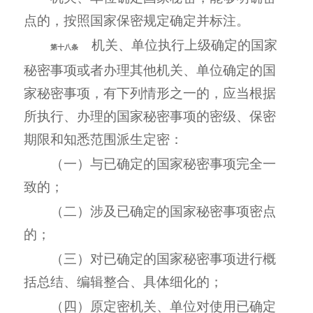
点的，按照国家保密规定确定并标注。
机关、单位执行上级确定的国家
第十八条
秘密事项或者办理其他机关、单位确定的国
家秘密事项，有下列情形之一的，应当根据
所执行、办理的国家秘密事项的密级、保密
期限和知悉范围派生定密：
（一）与已确定的国家秘密事项完全一
致的；
（二）涉及已确定的国家秘密事项密点
的；
（三）对已确定的国家秘密事项进行概
括总结、编辑整合、具体细化的；
（四）原定密机关、单位对使用已确定