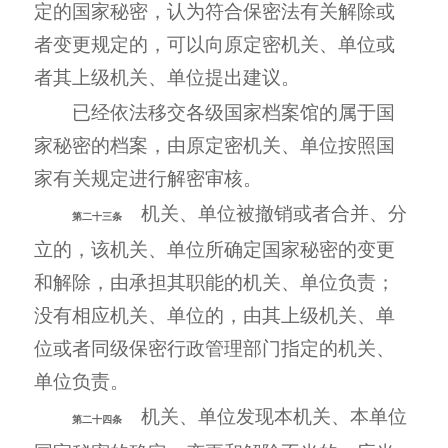
定的国家秘密，认为符合保密法有关解除或
者变更规定的，可以向原定密机关、单位或
者其上级机关、单位提出建议。
已经依法移交各级国家档案馆的属于国
家秘密的档案，由原定密机关、单位按照国
家有关规定进行解密审核。
机关、单位被撤销或者合并、分
第二十三条
立的，该机关、单位所确定国家秘密的变更
和解除，由承担其职能的机关、单位负责；
没有相应机关、单位的，由其上级机关、单
位或者同级保密行政管理部门指定的机关、
单位负责。
机关、单位发现本机关、本单位
第二十四条