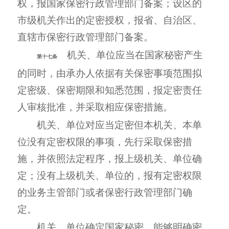
权，报国家保密行政管理部门备案；设区的
市级机关作出的定密授权，报省、自治区、
直辖市保密行政管理部门备案。
机关、单位应当在国家秘密产生
第十七条
的同时，由承办人依据有关保密事项范围拟
定密级、保密期限和知悉范围，报定密责任
人审核批准，并采取相应保密措施。
机关、单位对应当定密但本机关、本单
位没有定密权限的事项，先行采取保密措
施，并依照法定程序，报上级机关、单位确
定；没有上级机关、单位的，报有定密权限
的业务主管部门或者保密行政管理部门确
定。
机关、单位确定国家秘密，能够明确密