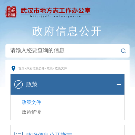
政府信息公开
首页
-
政府信息公开
-
政策
-
政策文件
政策
政策文件
政策解读