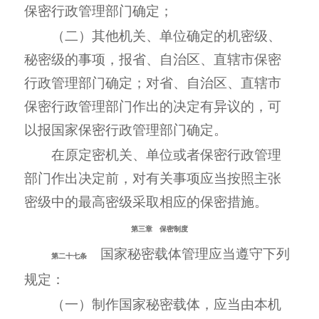
保密行政管理部门确定；
（二）其他机关、单位确定的机密级、
秘密级的事项，报省、自治区、直辖市保密
行政管理部门确定；对省、自治区、直辖市
保密行政管理部门作出的决定有异议的，可
以报国家保密行政管理部门确定。
在原定密机关、单位或者保密行政管理
部门作出决定前，对有关事项应当按照主张
密级中的最高密级采取相应的保密措施。
第三章 保密制度
国家秘密载体管理应当遵守下列
第二十七条
规定：
（一）制作国家秘密载体，应当由本机