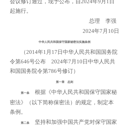
会议修订通过，现予公布，自2024年9月1日
起施行。
总理 李强
2024年7月10日
中华人民共和国保守国家秘密法实施条例
（2014年1月17日中华人民共和国国务院
令第646号公布 2024年7月10日中华人民共
和国国务院令第786号修订）
第一章 总则
根据《中华人民共和国保守国家秘
第一条
密法》（以下简称保密法）的规定，制定本
条例。
坚持和加强中国共产党对保守国家
第二条