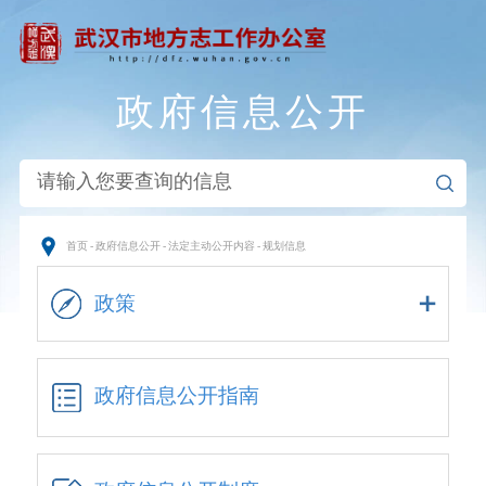
政府信息公开
首页
-
政府信息公开
-
法定主动公开内容
-
规划信息
政策
政府信息公开指南