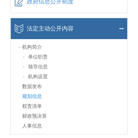
政府信息公开制度
法定主动公开内容
机构简介
单位职责
领导信息
机构设置
数据发布
规划信息
权责清单
财政预决算
人事信息