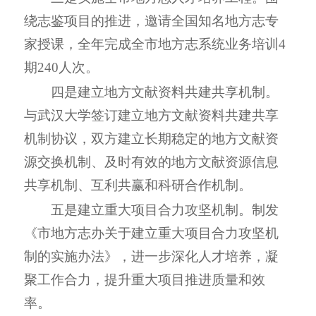
绕志鉴项目的推进，邀请全国知名地方志专
家授课，全年完成全市地方志系统业务培训
4
期
240
人次。
四是
建立地方文献资料共建共享机制。
与武汉大学签订建立地方文献资料共建共享
机制协议，
双方
建立长期稳定的地方文献资
源交换机制、及时有效的地方文献资源信息
共享机制、互利共赢和科研合作机制。
五是建立重大项目合力攻坚机制。制发
《市地方志办关于建立重大项目合力攻坚机
制的实施办法》，进一步深化人才培养，凝
聚工作合力，提升重大项目推进质量和效
率。