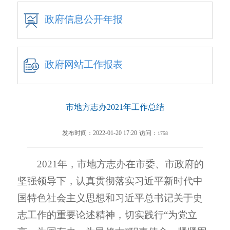
政府信息公开年报
政府网站工作报表
市地方志办2021年工作总结
发布时间：2022-01-20 17:20
访问：
1758
2021
年，市地方志办在市委、市政府的
坚强领导下，认真贯彻落实习近平新时代中
国特色社会主义思想和习近平总书记关于史
志工作的重要论述精神，切实践行
“
为党立