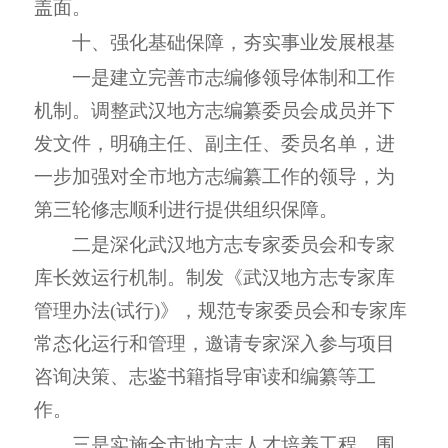
盖面。
十、强化基础保障，夯实事业发展根基
一是建立完善市志编修领导体制和工作
机制。调整武汉地方志编纂委员会成员并下
发文件，明确主任、副主任、委员名单，进
一步加强对全市地方志编纂工作的领导，为
第三轮修志顺利进行提供组织保障。
二是
深化武汉地方志专家委员会和专家
库长效运行机制。
制发
《武汉地方志专家库
管理办法(试行)》，规范专家委员会和专家库
常态化运行和管理
，邀请专家深入参与项目
咨询决策、志鉴书籍指导审读和编纂等工
作。
三是实施全市地方志人才培养工程。围