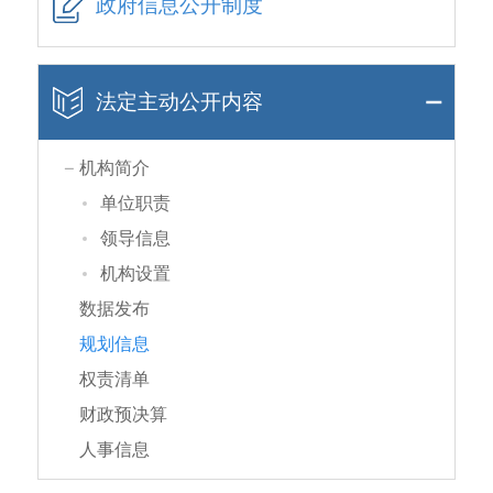
政府信息公开制度
法定主动公开内容
机构简介
单位职责
领导信息
机构设置
数据发布
规划信息
权责清单
财政预决算
人事信息