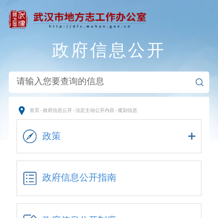
政府信息公开
首页
-
政府信息公开
-
法定主动公开内容
-
规划信息
政策
政府信息公开指南