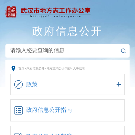
政府信息公开
首页
-
政府信息公开
-
法定主动公开内容
-
人事信息
政策
政府信息公开指南