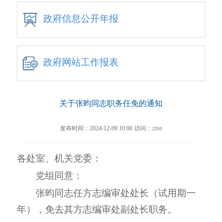
政府信息公开年报
政府网站工作报表
关于张昀同志职务任免的通知
发布时间：2024-12-09 10:00
访问：
2350
各处室、机关党委：
党组同意：
张昀同志任方志编审处处长（试用期一
年），免去其方志编审处副处长职务。