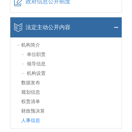
政府信息公开制度
法定主动公开内容
机构简介
单位职责
领导信息
机构设置
数据发布
规划信息
权责清单
财政预决算
人事信息