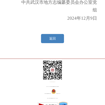
中共武汉市地方志编纂委员会办公室党
组
2024年12月9日
返回
关注“方志武汉”微信公众号
Copyright@ 2018 武汉市地方志编纂委员会办公室 版权所有
武汉市地方志编纂委员会办公室
鄂ICP备20001764号
地址：武汉市江岸区铭新街8号 电话：027-82809815