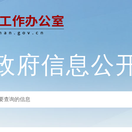
政府信息公