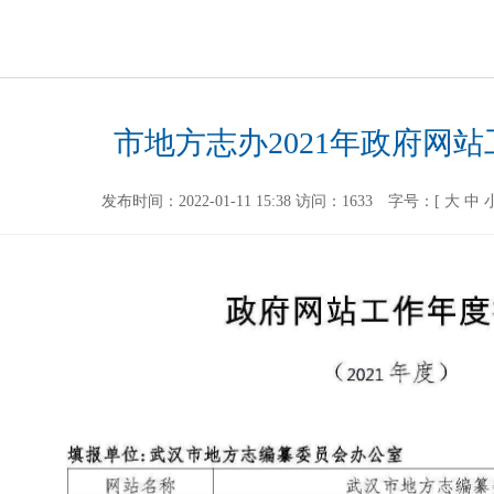
市地方志办2021年政府网
发布时间：2022-01-11 15:38
访问：
1633
字号：[
大
中