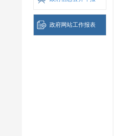
政府网站工作报表