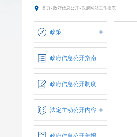
首页
-
政府信息公开
-
政府网站工作报表
政策
政府信息公开指南
政府信息公开制度
法定主动公开内容
政府信息公开年报