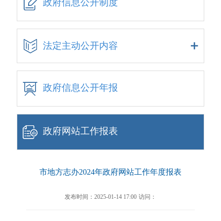
政府信息公开制度
法定主动公开内容
政府信息公开年报
政府网站工作报表
市地方志办2024年政府网站工作年度报表
发布时间：2025-01-14 17:00
访问：