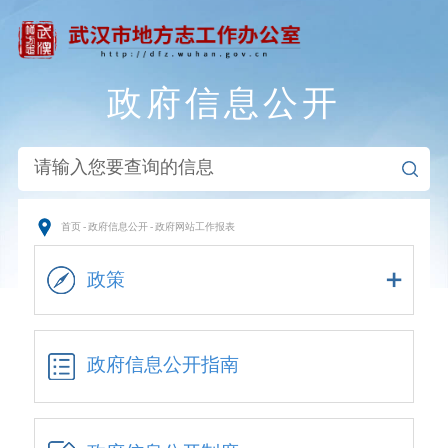
政府信息公开
首页
-
政府信息公开
-
政府网站工作报表
政策
政府信息公开指南