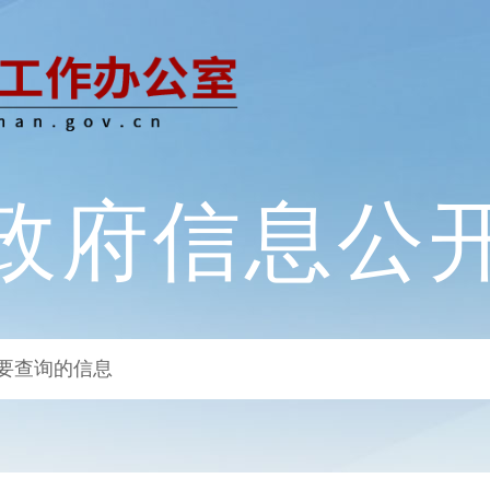
政府信息公