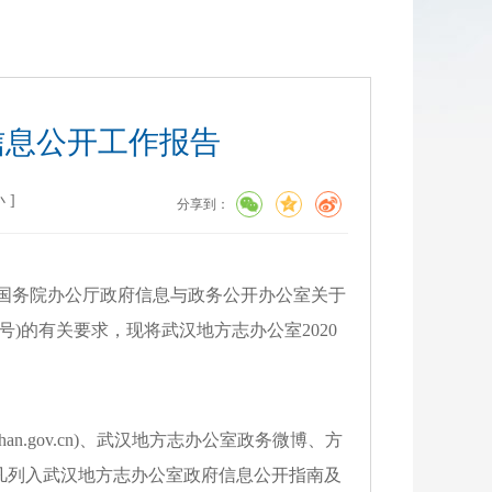
信息公开工作报告
小
]
分享到：
《国务院办公厅政府信息与政务公开办公室关于
号)的有关要求，现将武汉地方志办公室
20
20
uhan.gov.cn
)、武汉地方志办公室政务微博、方
凡列入武汉地方志办公室政府信息公开指南及