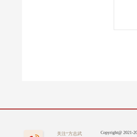
Copyright@ 2
关注“方志武