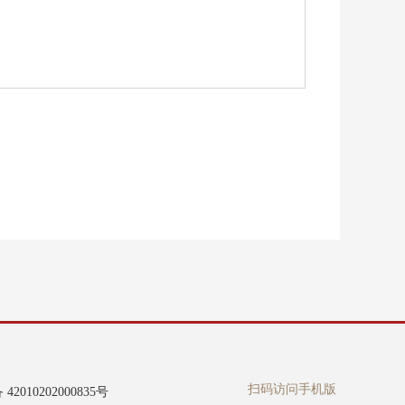
扫码访问手机版
2010202000835号