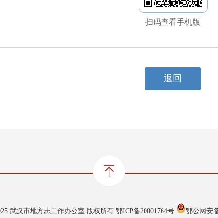
扫码查看手机版
返回
021-2025 武汉市地方志工作办公室 版权所有
鄂ICP备20001764号
鄂公网安备 4