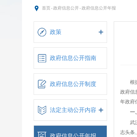
首页
-
政府信息公开
-
政府信息公开年报
政策
政府信息公开指南
根
政府信息公开制度
政府信
年政府
法定主动公开内容
一
武
志头条
政府信息公开年报