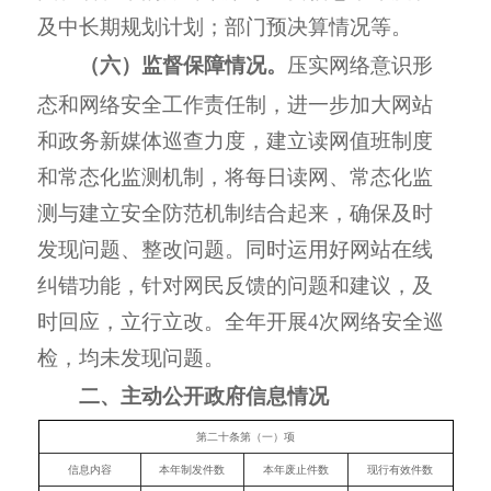
及中长期规划计划；部门预决算情况等。
（六）监督保障情况。
压实网络
意识形
态和网络安全工作责任制，进一步加大网站
和政务新媒体巡查力度，建立读网值班制度
和常态化监测机制，将每日读网、常态化监
测与建立安全防范机制结合起来，确保及时
发现问题、整改问题。同时运用好网站在线
纠错功能，针对网民反馈的问题和建议，及
时回应，立行立改。
全年开展
4
次网络安全巡
检，均未发现问题。
二、主动公开政府信息情况
第二十条第（一）项
信息内容
本年制发件数
本年废止件数
现行有效件数