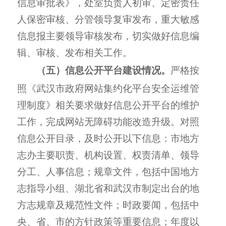
信息审批表》，处室负责人初审、定密责任
人保密审核、分管领导复审发布，重大敏感
信息报主要领导审核发布，切实
做好信息编
辑、审核、发布相关工作。
（五）信息公开平台建设情况。
严格按
照《武汉市政府网站集约化平台安全运维管
理制度》相关要求做好信息公开平台的维护
工作，完成网站无障碍功能改造升级。对照
信息公开目录，及时公开以下信息：市地方
志办主要职责、机构设置、权责清单、领导
分工、人事信息；规章文件，包括中国地方
志指导小组、湖北省和武汉市制定出台的地
方志规章及规范性文件；时政要闻，包括中
央、省、市的方针政策等重要信息；年度以