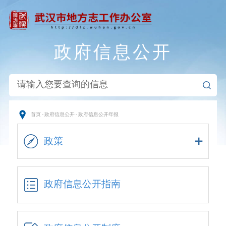
政府信息公开
首页
-
政府信息公开
-
政府信息公开年报
政策
政府信息公开指南