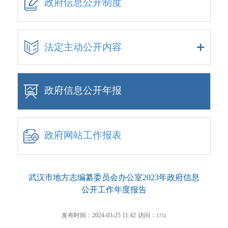
政府信息公开制度
法定主动公开内容
政府信息公开年报
政府网站工作报表
武汉市地方志编纂委员会办公室2023年政府信息
公开工作年度报告
发布时间：2024-03-25 11:42
访问：
1751