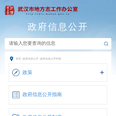
政府信息公开
首页
-
政府信息公开
-
政府信息公开年报
政策
政府信息公开指南