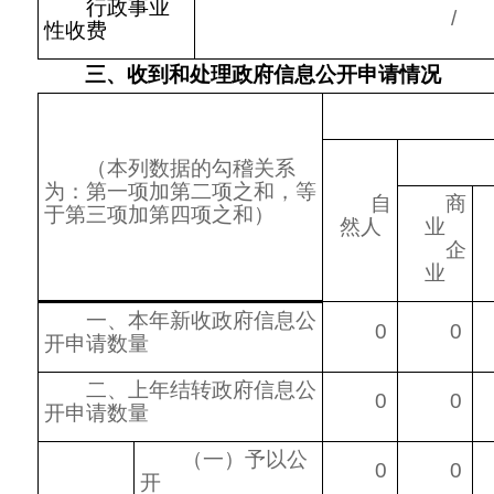
行政事业
/
性收费
三、收到和处理政府信息公开申请情况
（本列数据的勾稽关系
为：第一项加第二项之和，等
自
商
于第三项加第四项之和）
然人
业
企
业
一、本年新收政府信息公
0
0
开申请数量
二、上年结转政府信息公
0
0
开申请数量
（一）予以公
0
0
开