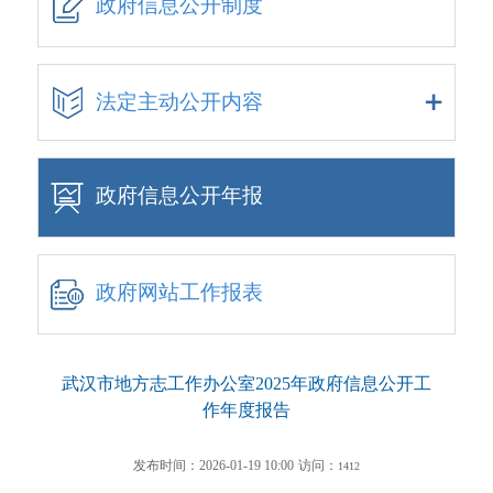
政府信息公开制度
法定主动公开内容
政府信息公开年报
政府网站工作报表
武汉市地方志工作办公室2025年政府信息公开工
作年度报告
发布时间：2026-01-19 10:00
访问：
1412