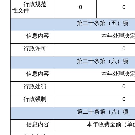
行政规范
0
0
性文件
第二十条第（五）项
信息内容
本年处理决
行政许可
0
第二十条第（六）项
信息内容
本年处理决
行政处罚
0
行政强制
0
第二十条第（八）项
信息内容
本年收费金额（单