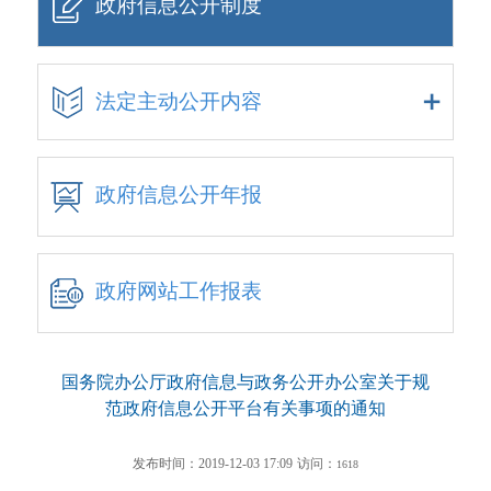
政府信息公开制度
法定主动公开内容
政府信息公开年报
政府网站工作报表
国务院办公厅政府信息与政务公开办公室关于规
范政府信息公开平台有关事项的通知
发布时间：2019-12-03 17:09
访问：
1618