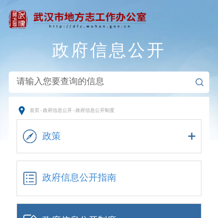
政府信息公开
首页
-
政府信息公开
-
政府信息公开制度
政策
政府信息公开指南