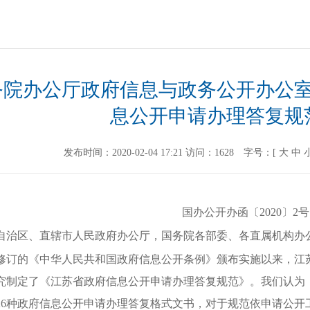
务院办公厅政府信息与政务公开办公
息公开申请办理答复规
发布时间：2020-02-04 17:21
访问：
1628
字号：[
大
中
国办公开办函〔
2020〕2号
自治区、直辖市人民政府办公厅，国务院各部委、各直属机构办公厅
修订的《中华人民共和国政府信息公开条例》颁布实施以来，江
究制定了《江苏省政府信息公开申请办理答复规范》。我们认为
26种政府信息公开申请办理答复格式文书，对于规范依申请公开