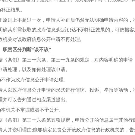
三)补正结果。
正原则上不超过一次，申请人补正后仍然无法明确申请内容的，
明确其所需获取的政府信息;此后仍达不到补正效果的，可依据
政机关对该政府信息公开申请不再处理。
、职责区分判断
“该不该”
据《条例》第三十六条、第三十九条的规定，对内容明确的申请
申请处理，以及如何处理该申请。
一)不作为政府信息公开申请处理。
请人以政府信息公开申请的形式进行信访、投诉、举报等活动，
理并可以告知通过相应渠道提出。
二)本机关不掌握或者不予公开。
据《条例》第三十六条第五项规定，申请公开的信息属于其他行
请人并说明理由;能够确定负责公开该政府信息的行政机关的，