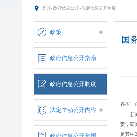
首页
-
政府信息公开
-
政府信息公开制度
政策
国
政府信息公开指南
政府信息公开制度
各省、
法定主动公开内容
新
责，研
是其中
政府信息公开年报