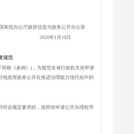
国务院办公厅政府信息与政务公开办公室
2020年1月10日
复规范
以下简称《条例》)，为规范全省行政机关依申请
好地发挥政务公开在推进治理能力现代化中的
料符合规定要求的，按照依申请公开办理程序