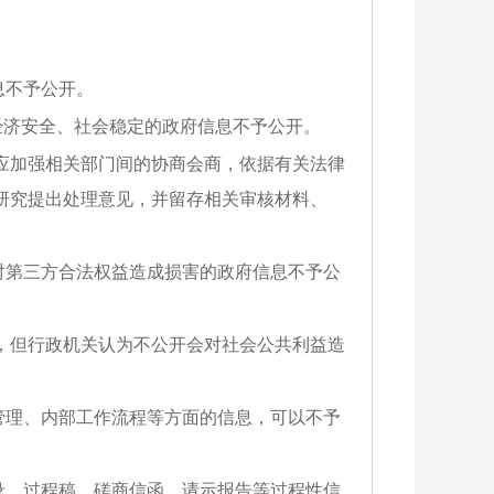
息不予公开。
、经济安全、社会稳定的政府信息不予公开。
应加强相关部门间的协商会商，依据有关法律
研究提出处理意见，并留存相关审核材料、
对第三方合法权益造成损害的政府信息不予公
，但行政机关认为不公开会对社会公共利益造
管理、内部工作流程等方面的信息，可以不予
录、过程稿、磋商信函、请示报告等过程性信