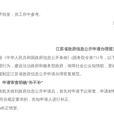
予转发，供工作中参考。
江苏省政府信息公开申请办理答
据《中华人民共和国政府信息公开条例》(国务院令第
711号，
理行为，建设法治政府和服务型政府，保障社会公众知情权，更
现制定江苏省政府信息公开申请办理答复规范。
、申请审查明确
“补不补”
政机关收到政府信息公开申请后，首先对申请予以审查，申请材
不符合规定要求的，告知申请人进行补正。
一)补正情形。