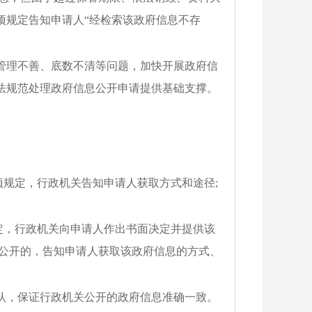
项规定告知申请人
“经检索该政府信息不存
管理不善、底数不清等问题，加快开展政府信
法规范处理政府信息公开申请提供基础支撑。
项规定，行政机关告知申请人获取方式和途径;
定，行政机关向申请人作出书面决定并提供该
动公开的，告知申请人获取该政府信息的方式、
认，保证行政机关公开的政府信息准确一致。