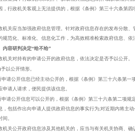
因，行政机关客观上无法提供的，根据《条例》第三十六条第四
政机关应当加强政府信息管理。针对政府信息存在的发布分散、
的规范化、标准化、信息化工作，为高效精准检索政府信息、依
、内容研判决定
“给不给”
政机关对持有的申请公开的政府信息，依法决定是否予以公开。
一)予以公开情形。
.所申请公开信息已经主动公开的，根据《条例》第三十六条第一
应申请人请求，便民提供该信息。
.所申请公开信息可以公开的，根据《条例》第三十六条第二项规
息，包括作出向申请人提供政府信息的事实行为;对近期内将主
时间。
政机关公开政府信息涉及其他机关的，应当与有关机关协商、确