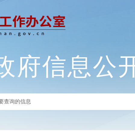
政府信息公