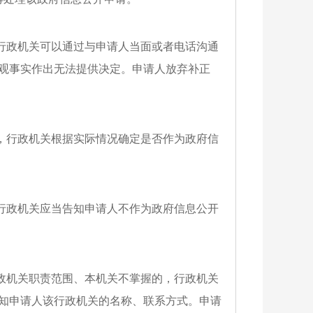
行政机关可以通过与申请人当面或者电话沟通
客观事实作出无法提供决定。申请人放弃补正
，行政机关根据实际情况确定是否作为政府信
行政机关应当告知申请人不作为政府信息公开
政机关职责范围、本机关不掌握的，行政机关
告知申请人该行政机关的名称、联系方式。申请