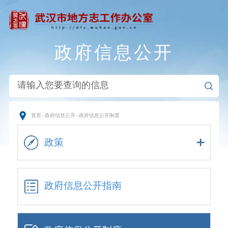
政府信息公开
首页
-
政府信息公开
-
政府信息公开制度
政策
政府信息公开指南