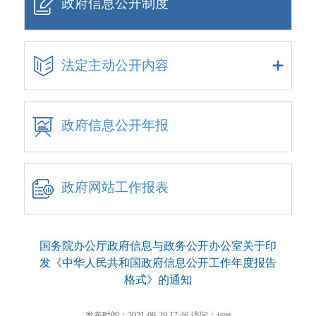
政府信息公开制度
法定主动公开内容
政府信息公开年报
政府网站工作报表
国务院办公厅政府信息与政务公开办公室关于印
发《中华人民共和国政府信息公开工作年度报告
格式》的通知
发布时间：2021-09-29 17:46
访问：
1609