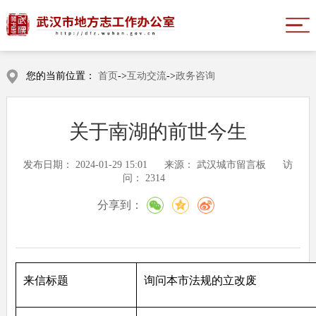
您的当前位置：
首页
->
互动交流
->
政务咨询
关于南湖的前世今生
发布日期：
2024-01-29 15:01
来源：
武汉城市留言板
访
问：
2314
分享到：
来信标题
询问本市法规的立改废