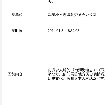
去。
回复单位
武汉地方志编纂委员会办公室
回复时间
2024-01-31 18:32:08
向诉求人解答《南湖街道志》《武
回复内容
级地方志部门展陈地方历史的情况
历史文化。感谢诉求人对武汉地方