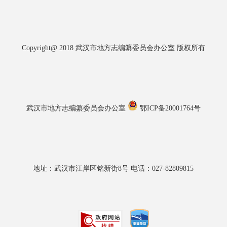
Copyright@ 2018 武汉市地方志编纂委员会办公室 版权所有
武汉市地方志编纂委员会办公室
鄂ICP备20001764号
地址：武汉市江岸区铭新街8号 电话：027-82809815