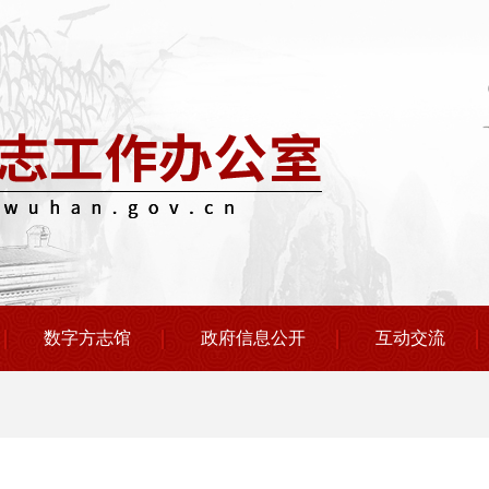
数字方志馆
政府信息公开
互动交流