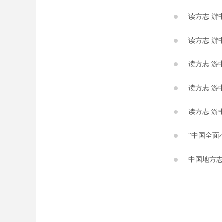
读方志 游
读方志 游
读方志 游
读方志 游
读方志 游
“中国全面
中国地方