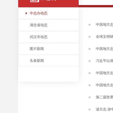
中志办动态
中国地方志
湖北省动态
全球文明
武汉市动态
图片新闻
中国地方志
头条新闻
习近平出
中国地方志
中国地方志
第二届世
读方志 游