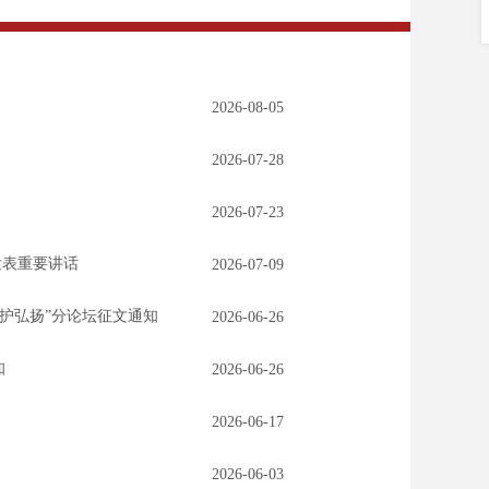
2026-08-05
2026-07-28
2026-07-23
发表重要讲话
2026-07-09
护弘扬”分论坛征文通知
2026-06-26
知
2026-06-26
2026-06-17
2026-06-03