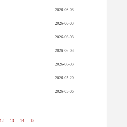
2026-06-03
2026-06-03
2026-06-03
2026-06-03
2026-06-03
2026-05-20
2026-05-06
12
13
14
15