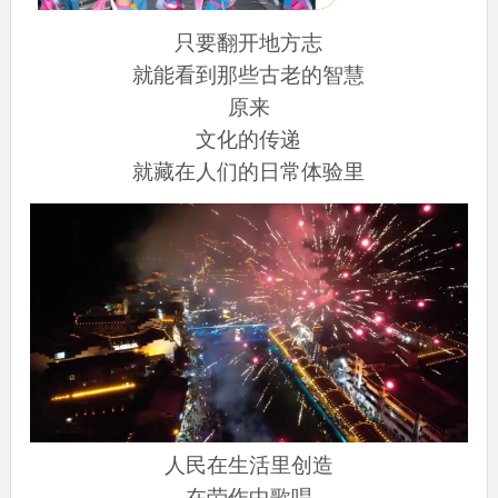
只要翻开地方志
就能看到那些古老的智慧
原来
文化的传递
就藏在人们的日常体验里
人民在生活里创造
在劳作中歌唱