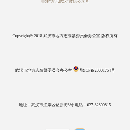
关注“方志武汉”微信公众号
Copyright@ 2018 武汉市地方志编纂委员会办公室 版权所有
武汉市地方志编纂委员会办公室
鄂ICP备20001764号
地址：武汉市江岸区铭新街8号 电话：027-82809815