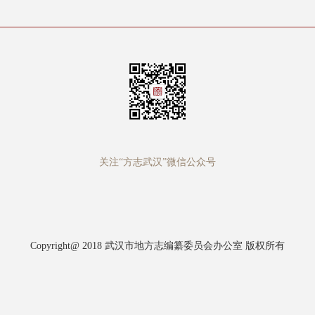
关注“方志武汉”微信公众号
Copyright@ 2018 武汉市地方志编纂委员会办公室 版权所有