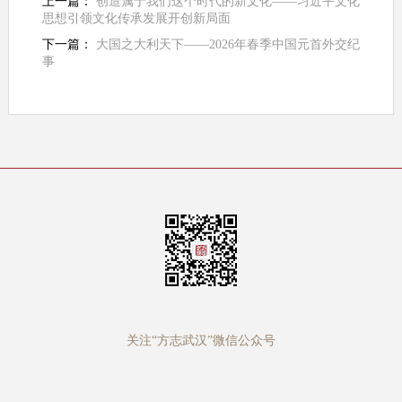
上一篇：
创造属于我们这个时代的新文化——习近平文化
思想引领文化传承发展开创新局面
下一篇：
大国之大利天下——2026年春季中国元首外交纪
事
关注“方志武汉”微信公众号