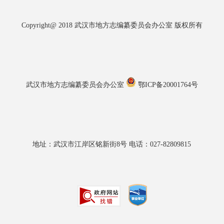
Copyright@ 2018 武汉市地方志编纂委员会办公室 版权所有
武汉市地方志编纂委员会办公室
鄂ICP备20001764号
地址：武汉市江岸区铭新街8号 电话：027-82809815