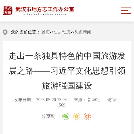
您的当前位置：
首页
->
史志动态
->
头条新闻
走出一条独具特色的中国旅游发
展之路——习近平文化思想引领
旅游强国建设
发布日期：
2026-05-20 15:05
来源：
新华社
访问：
1569
分享到：