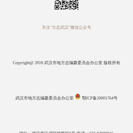
关注“方志武汉”微信公众号
Copyright@ 2018 武汉市地方志编纂委员会办公室 版权所有
武汉市地方志编纂委员会办公室
鄂ICP备20001764号