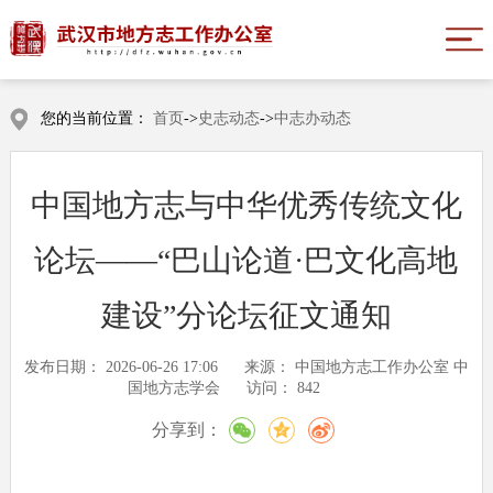
您的当前位置：
首页
->
史志动态
->
中志办动态
中国地方志与中华优秀传统文化
论坛——“巴山论道·巴文化高地
建设”分论坛征文通知
发布日期：
2026-06-26 17:06
来源：
中国地方志工作办公室 中
国地方志学会
访问：
842
分享到：