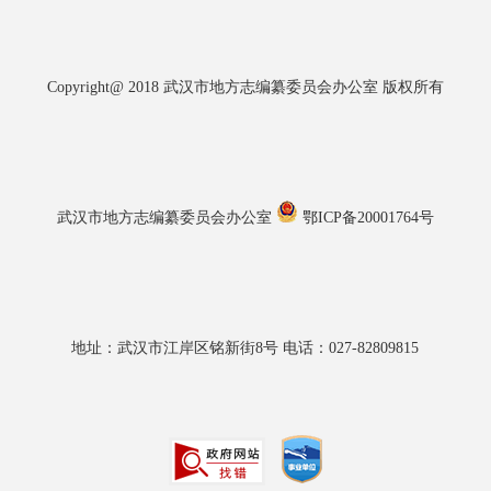
Copyright@ 2018 武汉市地方志编纂委员会办公室 版权所有
武汉市地方志编纂委员会办公室
鄂ICP备20001764号
地址：武汉市江岸区铭新街8号 电话：027-82809815