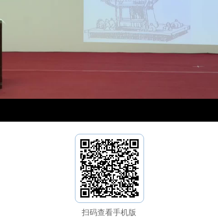
扫码查看手机版