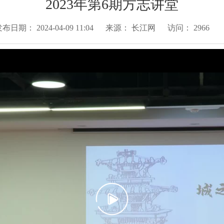
2023年第6期方志讲堂
发布日期：
2024-04-09 11:04
来源：
长江网
访问：
2966