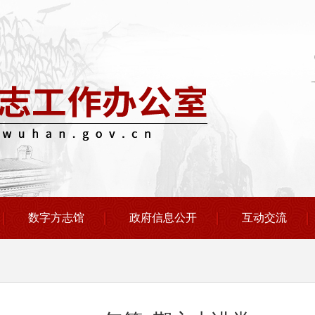
数字方志馆
政府信息公开
互动交流