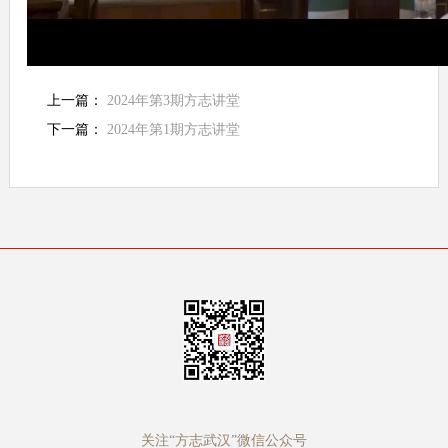
上一篇：
2024年第3期方志讲堂
下一篇：
2024年第1期方志讲堂
关注“方志武汉”微信公众号