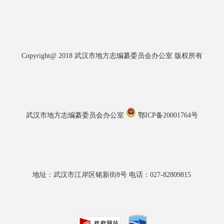
Copyright@ 2018 武汉市地方志编纂委员会办公室 版权所有
武汉市地方志编纂委员会办公室
鄂ICP备20001764号
地址：武汉市江岸区铭新街8号 电话：027-82809815