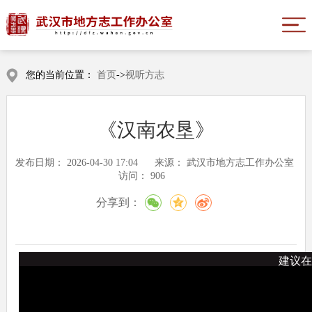
您的当前位置：
首页
->
视听方志
《汉南农垦》
发布日期：
2026-04-30 17:04
来源：
武汉市地方志工作办公室
访问：
906
分享到：