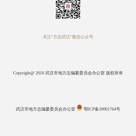
关注“方志武汉”微信公众号
Copyright@ 2018 武汉市地方志编纂委员会办公室 版权所有
武汉市地方志编纂委员会办公室
鄂ICP备20001764号