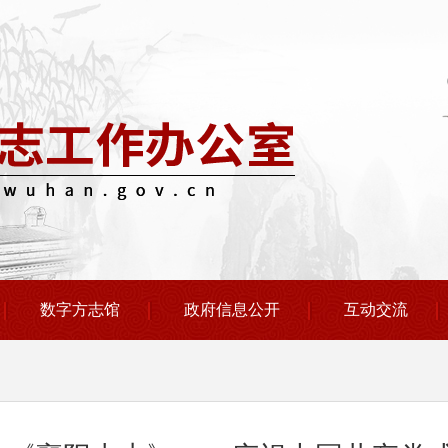
数字方志馆
政府信息公开
互动交流