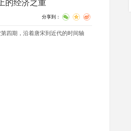
史上的经济之重
分享到：
堂第四期，沿着唐宋到近代的时间轴