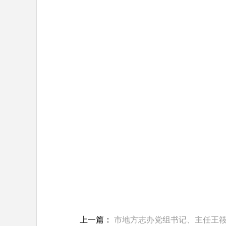
上一篇：
市地方志办党组书记、主任王