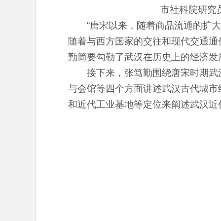
市社科院研究
“唐宋以来，随着商品流通的扩
随着与西方国家的交往和现代交通通
勤简要勾勒了武汉在历史上的经济发
接下来，张笃勤围绕唐宋时期武
与会馆等四个方面讲述武汉古代城市
和近代工业基地等定位来阐述武汉近