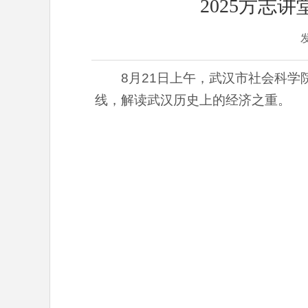
2025方志
8月21日上午，武汉市社会科学
线，解读武汉历史上的经济之重。