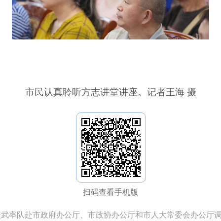
市民认真聆听方志讲堂讲座。记者王海 摄
扫码查看手机版
筱武率队赴市政府办公厅、市政协办公厅和市人大常委会办公厅