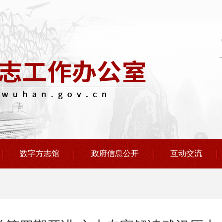
数字方志馆
政府信息公开
互动交流