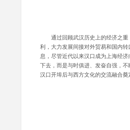
通过回顾武汉历史上的经济之重
利，大力发展间接对外贸易和国内转
息，尽管近代以来汉口成为上海经济
下去，而是与时俱进、发奋自强，不
汉口开埠后与西方文化的交流融合奠