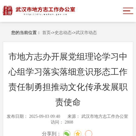
您的当前位置：
首页
->
史志动态
->
武汉市动态
市地方志办开展党组理论学习中
心组学习落实落细意识形态工作
责任制勇担推动文化传承发展职
责使命
发布日期：
2025-09-03 09:40
来源：
武汉市地方志工作办公室
访问：
2808
分享到：