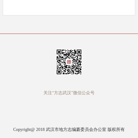
关注“方志武汉”微信公众号
Copyright@ 2018 武汉市地方志编纂委员会办公室 版权所有