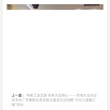
上一篇：
寻根工业文脉 传承方志初心 ——市地方志办赴
宗关水厂开展联合党支部主题党日活动暨“方志六进惠江
城”活动