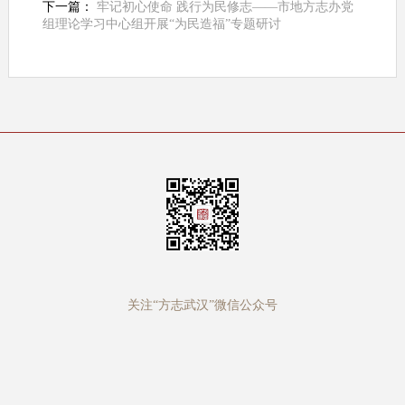
下一篇：
牢记初心使命 践行为民修志——市地方志办党
组理论学习中心组开展“为民造福”专题研讨
关注“方志武汉”微信公众号