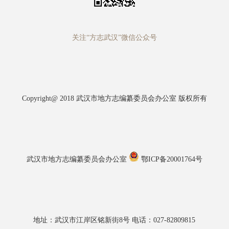
关注“方志武汉”微信公众号
Copyright@ 2018 武汉市地方志编纂委员会办公室 版权所有
武汉市地方志编纂委员会办公室
鄂ICP备20001764号
地址：武汉市江岸区铭新街8号 电话：027-82809815