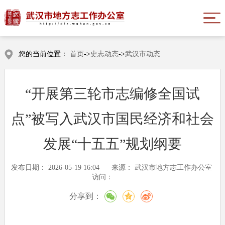
您的当前位置：
首页
->
史志动态
->
武汉市动态
“开展第三轮市志编修全国试
点”被写入武汉市国民经济和社会
发展“十五五”规划纲要
发布日期：
2026-05-19 16:04
来源：
武汉市地方志工作办公室
访问：
分享到：