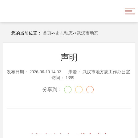
您的当前位置：
首页
->
史志动态
->
武汉市动态
声明
发布日期：
2026-06-10 14:02
来源：
武汉市地方志工作办公室
访问：
1399
分享到：