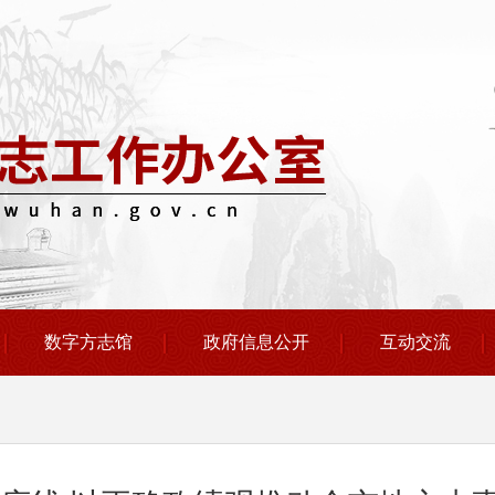
数字方志馆
政府信息公开
互动交流