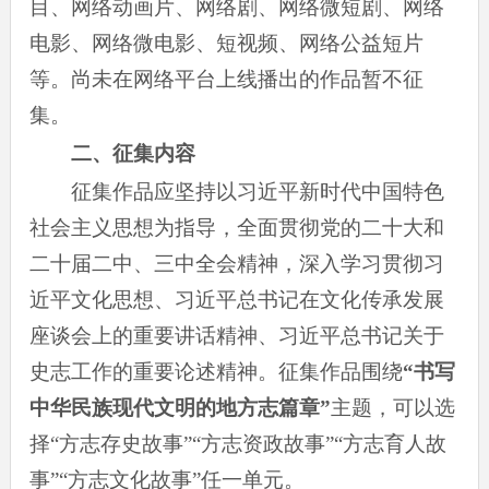
目、网络动画片、网络剧、网络微短剧、网络
电影、网络微电影、短视频、网络公益短片
等。尚未在网络平台上线播出的作品暂不征
集。
二、征集内容
征集作品应坚持以习近平新时代中国特色
社会主义思想为指导，全面贯彻党的二十大和
二十届二中、三中全会精神，深入学习贯彻习
近平文化思想、习近平总书记在文化传承发展
座谈会上的重要讲话精神、习近平总书记关于
史志工作的重要论述精神。征集作品围绕
“书写
中华民族现代文明的地方志篇章
”
主题，可以选
择“方志存史故事”“方志资政故事”“方志育人故
事”“方志文化故事”任一单元。