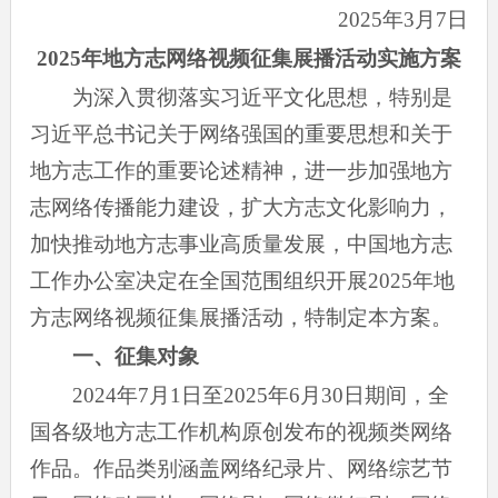
2025年3月7日
2025年地方志网络视频征集展播活动实施方案
为深入贯彻落实习近平文化思想，特别是
习近平总书记关于网络强国的重要思想和关于
地方志工作的重要论述精神，进一步加强地方
志网络传播能力建设，扩大方志文化影响力，
加快推动地方志事业高质量发展，中国地方志
工作办公室决定在全国范围组织开展2025年地
方志网络视频征集展播活动，特制定本方案。
一、征集对象
2024年7月1日至2025年6月30日期间，全
国各级地方志工作机构原创发布的视频类网络
作品。作品类别涵盖网络纪录片、网络综艺节