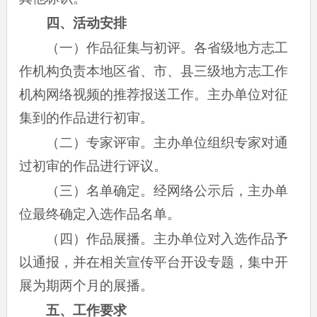
四、活动安排
（一）作品征集与初评。各省级地方志工
作机构负责本地区省、市、县三级地方志工作
机构网络视频的推荐报送工作。主办单位对征
集到的作品进行初审。
（二）专家评审。主办单位组织专家对通
过初审的作品进行评议。
（三）名单确定。经网络公示后，主办单
位最终确定入选作品名单。
（四）作品展播。主办单位对入选作品予
以通报，并在相关宣传平台开设专题，集中开
展为期两个月的展播。
五、工作要求