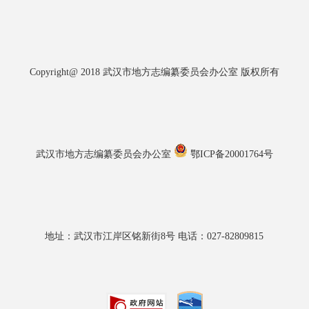
Copyright@ 2018 武汉市地方志编纂委员会办公室 版权所有
武汉市地方志编纂委员会办公室
鄂ICP备20001764号
地址：武汉市江岸区铭新街8号 电话：027-82809815