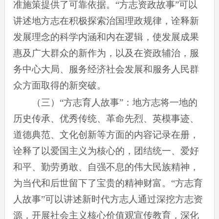
准施策提供了可靠依据。“方志资政故事”可以
讲述地方志在积极探索治国理政规律，诠释新
发展理念的科学内涵和内在逻辑，使发展成果
惠及广大群众的新作为，以及在资政辅治，服
务中心大局、服务经济社会发展和服务人民群
众方面取得的新突破。
（三）“方志育人故事”：地方志将一地的
历史传承、优秀传统、革命先烈、英模事迹、
道德典范、文化创新等方面的内容记录在册，
诠释了以爱国主义为核心的，团结统一、爱好
和平、勤劳勇敢、自强不息的伟大民族精神，
为当代和后世留下了宝贵的精神财富。“方志育
人故事”可以讲述新时代方志人通过深挖方志资
源，开展社会主义核心价值观宣传教育，深化