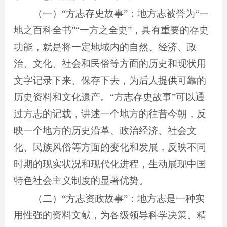
（一）“方志存史故事”：地方志被誉为“一
地之百科全书”“一方之全史”，具有重要的存史
功能，就是将一定地域内的自然、经济、政
治、文化、社会和民俗等方面的历史和现状用
文字记录下来、保存下去，为后人提供可靠的
历史资料和文化遗产。“方志存史故事”可以通
过方志的记载，讲述一个地方的往昔今朝，反
映一个地方的历史沿革、政治经济、社会文
化、民族风俗等方面的变化和发展，反映不同
时期的现实状况和现代化进程，生动展现中国
特色社会主义制度的显著优势。
（二）“方志资政故事”：地方志是一种实
用性强的资料文献，为各级领导科学决策、精