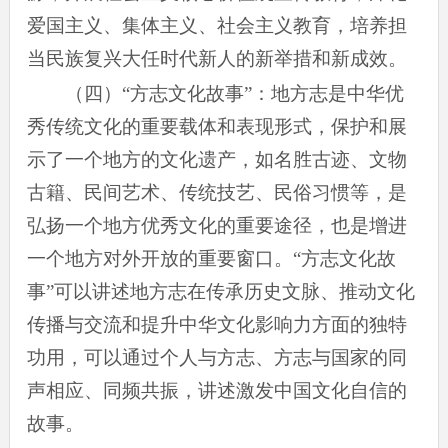
爱国主义、集体主义、社会主义教育，培养担
当民族复兴大任时代新人的新举措和新成效。
（四）“方志文化故事”：地方志是中华优
秀传统文化的重要载体和表现形式，保护和展
示了一个地方的文化遗产，如名胜古迹、文物
古籍、民间艺术、传统技艺、民俗习惯等，是
弘扬一个地方优秀文化的重要途径，也是增进
一个地方对外开放的重要窗口。“方志文化故
事”可以讲述地方志在传承历史文脉、推动文化
传播与交流和提升中华文化影响力方面的独特
功用，可以通过个人与方志、方志与国家的同
声相应、同频共振，讲述激发中国文化自信的
故事。