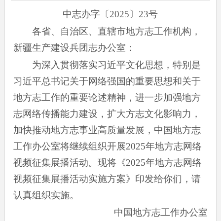
中志办字〔2025〕23号
各省、自治区、直辖市地方志工作机构，
新疆生产建设兵团志办公室：
为深入贯彻落实习近平文化思想，特别是
习近平总书记关于网络强国的重要思想和关于
地方志工作的重要论述精神，进一步加强地方
志网络传播能力建设，扩大方志文化影响力，
加快推动地方志事业高质量发展，中国地方志
工作办公室将继续组织开展2025年地方志网络
视频征集展播活动。现将《2025年地方志网络
视频征集展播活动实施方案》印发给你们，请
认真组织实施。
中国地方志工作办公室