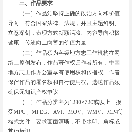
三、作品要求
（一）作品须坚持正确的政治方向和价值
导向，符合国家法律、法规，并且主题鲜明、
立意深刻，表现方式新颖活泼、内容导向积极
健康，传递向上向善的价值力量。
（二）作品须为各级地方志工作机构在网
络上原创发布，作品著作权归作者所有，中国
地方志工作办公室享有使用权和传播权。作者
保留作品的署名权和自行使用权。选送作品须
确保无知识产权争议。
（三）作品分辨率为1280×720或以上，接
受MPG、MPEG、AVI、MOV、WMV、MP4等
格式文件。要求画面清晰，不带水印、角标或
其他标识。