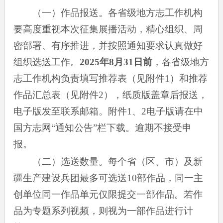
（一）作品报送。各省级地方志工作机构
要高度重视本次征集展播活动，精心组织、周
密部署、有序推进，并按照通知要求认真做好
组织选送工作。
2025年8月31日前
，各省级地方
志工作机构负责填写推荐表（见附件1）和推荐
作品汇总表（见附件2），纸质版盖章后报送，
电子版发至联系邮箱。附件1、2电子版请在中
国方志网“通知公告”栏下载。逾期不接受申
报。
（二）选送数量。每个省（区、市）及新
疆生产建设兵团最多可选送10部作品，同一主
创单位同一作品单元仅限提交一部作品。若作
品为专题系列视频，则视为一部作品进行计