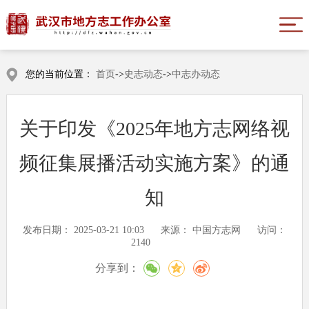
您的当前位置：
首页
->
史志动态
->
中志办动态
关于印发《2025年地方志网络视
频征集展播活动实施方案》的通
知
发布日期：
2025-03-21 10:03
来源：
中国方志网
访问：
2140
分享到：