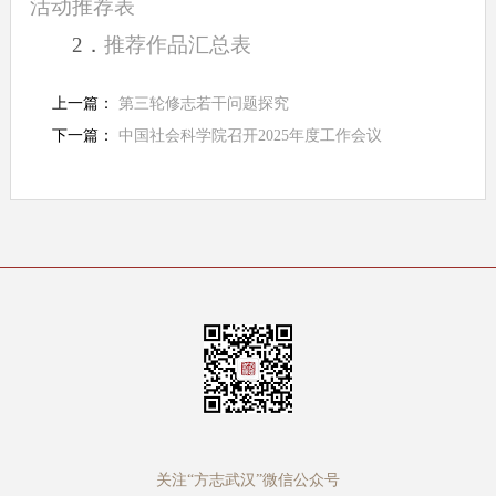
活动推荐表
2．
推荐作品汇总表
上一篇：
第三轮修志若干问题探究
下一篇：
中国社会科学院召开2025年度工作会议
关注“方志武汉”微信公众号