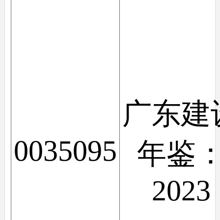
广东建
0035095
年鉴
2023