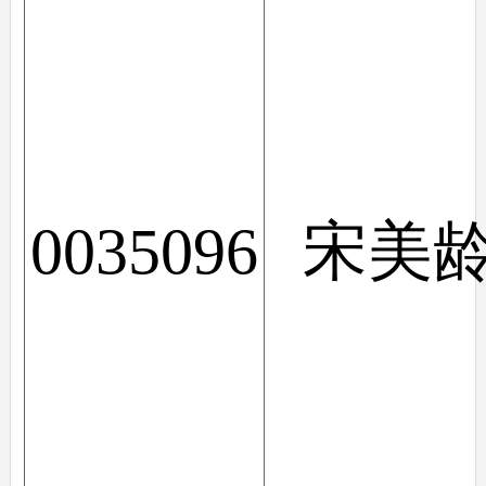
0035096
宋美