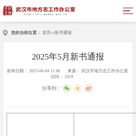
您的当前位置：
首页
->
新书通报
2025年5月新书通报
发布日期：
2025-06-04 11:06
来源：
武汉市地方志工作办公室
访问：
2419
分享到：