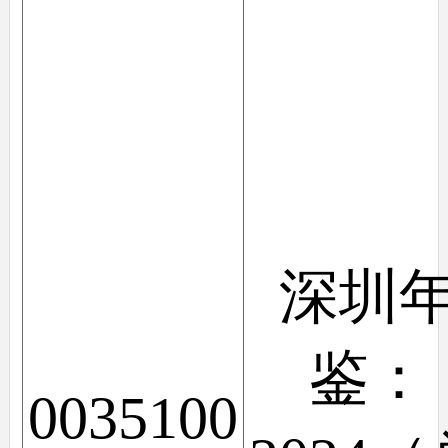
深圳
鉴：
0035100