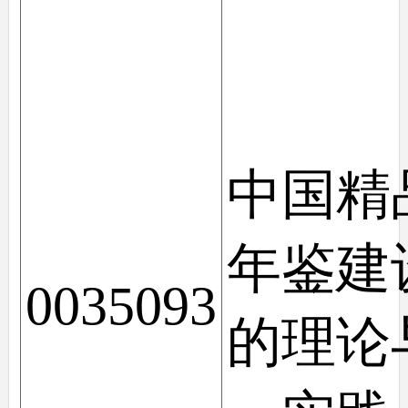
中国精
年鉴建
0035093
的理论