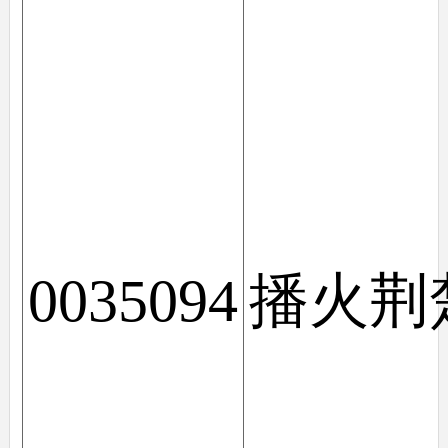
0035094
播火荆