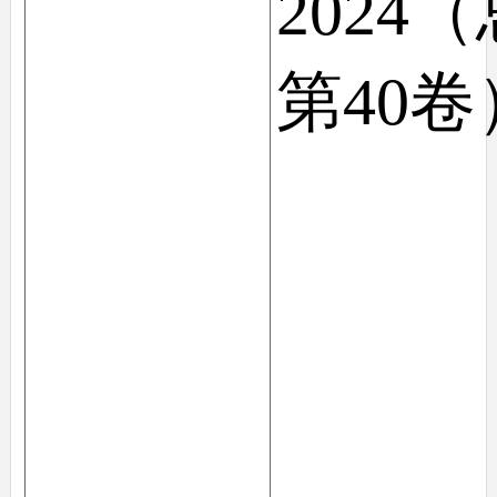
2024
第40卷