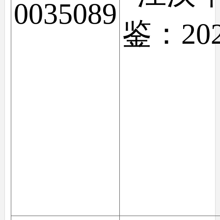
0035089
鉴：20