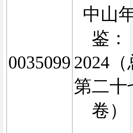
中山
鉴：
0035099
2024
第二十
卷）