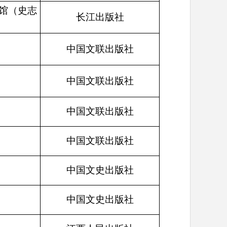
馆（史志
长江出版社
；
中国文联出版社
中国文联出版社
中国文联出版社
中国文联出版社
中国文史出版社
中国文史出版社