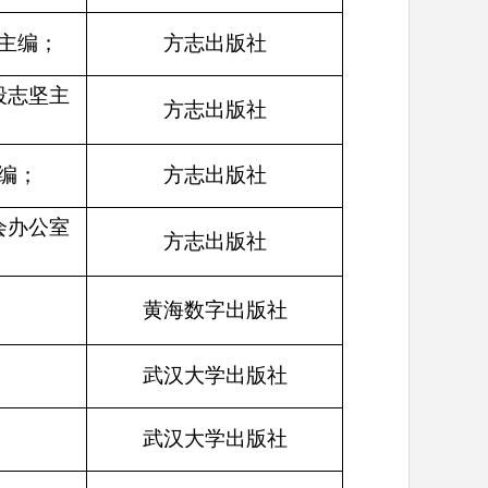
主编；
方志出版社
段志坚主
方志出版社
编；
方志出版社
会办公室
方志出版社
黄海数字出版社
武汉大学出版社
武汉大学出版社