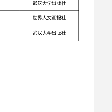
武汉大学出版社
世界人文画报社
武汉大学出版社