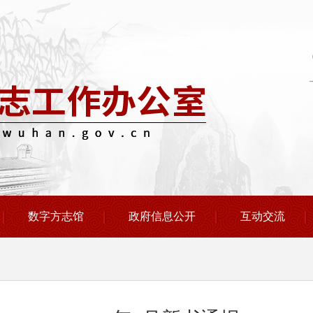
数字方志馆
政府信息公开
互动交流