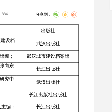
：
884
分享到：
出版社
市建设档
武汉出版社
馆编；
武汉城市建设档案馆
张向东
长江出版社
研究中
武汉出版社
；
长江出版社出版社
义主编；
长江出版社