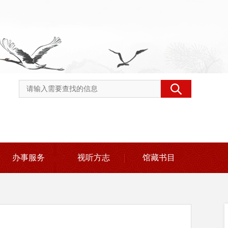
办事服务
视听方志
馆藏书目