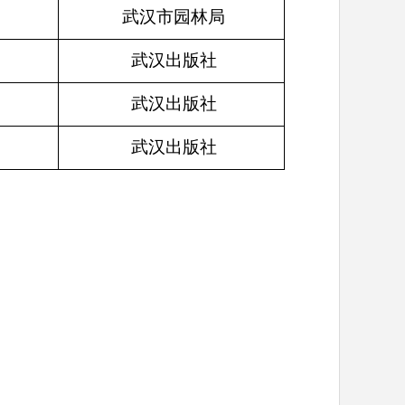
武汉市园林局
武汉出版社
武汉出版社
武汉出版社