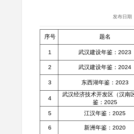
发布日期
序号
题名
1
武汉建设年鉴：2023
2
武汉建设年鉴：2024
3
东西湖年鉴：2023
武汉经济技术开发区（汉南
4
鉴：2025
5
江汉年鉴：2025
6
新洲年鉴：2020