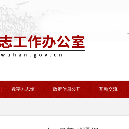
数字方志馆
政府信息公开
互动交流