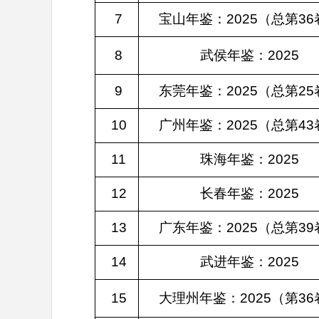
7
宝山年鉴：2025（总第36
8
武侯年鉴：2025
9
东莞年鉴：2025（总第25
10
广州年鉴：2025（总第43
11
珠海年鉴：2025
12
长春年鉴：2025
13
广东年鉴：2025（总第39
14
武进年鉴：2025
15
大理州年鉴：2025（第36