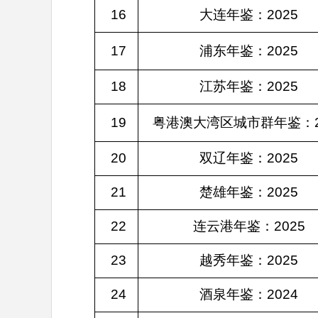
16
大连年鉴：2025
17
浦东年鉴：2025
18
江苏年鉴：2025
19
粤港澳大湾区城市群年鉴：2
20
双辽年鉴：2025
21
楚雄年鉴：2025
22
连云港年鉴：2025
23
越秀年鉴：2025
24
酒泉年鉴：2024