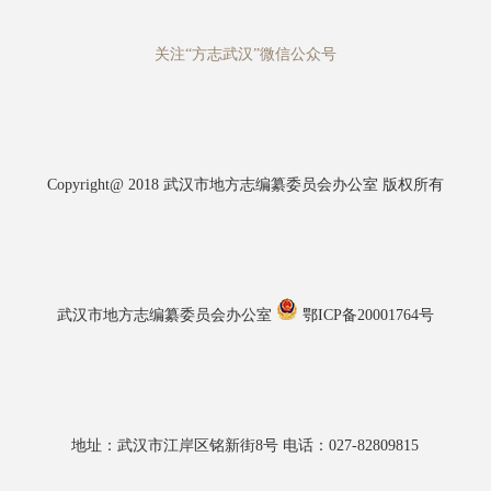
关注“方志武汉”微信公众号
Copyright@ 2018 武汉市地方志编纂委员会办公室 版权所有
武汉市地方志编纂委员会办公室
鄂ICP备20001764号
地址：武汉市江岸区铭新街8号 电话：027-82809815