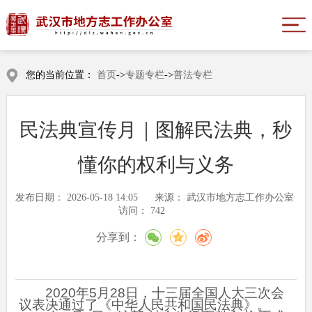
您的当前位置：
首页
->
专题专栏
->
普法专栏
民法典宣传月｜图解民法典，秒
懂你的权利与义务
发布日期：
2026-05-18 14:05
来源：
武汉市地方志工作办公室
访问：
742
分享到：
2020年5月28日，十三届全国人大三次会
议表决通过了《中华人民共和国民法典》。