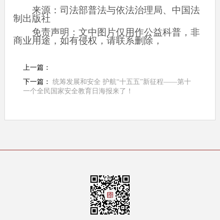
来源：司法部普法与依法治理局、中国法
制出版社
免责声明：文中图片仅用作公益科普，非
商业用途，如有侵权，请联系删除，
上一篇：
下一篇：
统筹发展和安全 护航“十五五”新征程——第十
一个全民国家安全教育日海报来了！