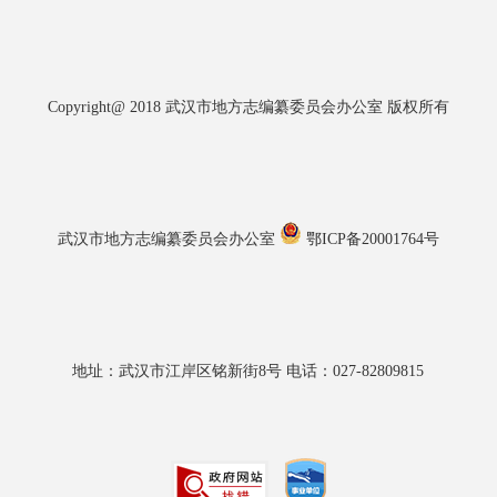
Copyright@ 2018 武汉市地方志编纂委员会办公室 版权所有
武汉市地方志编纂委员会办公室
鄂ICP备20001764号
地址：武汉市江岸区铭新街8号 电话：027-82809815