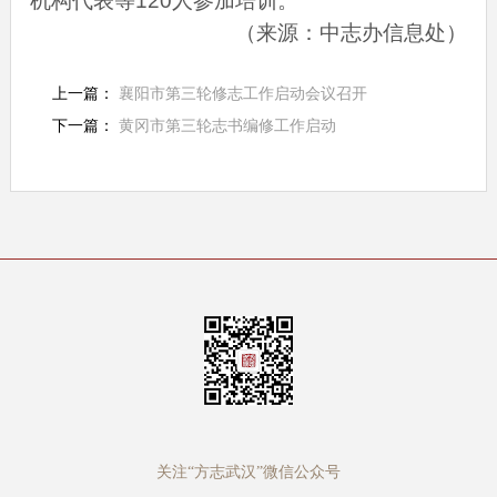
机构代表等120人参加培训。
（来源：中志办信息处）
上一篇：
襄阳市第三轮修志工作启动会议召开
下一篇：
黄冈市第三轮志书编修工作启动
关注“方志武汉”微信公众号