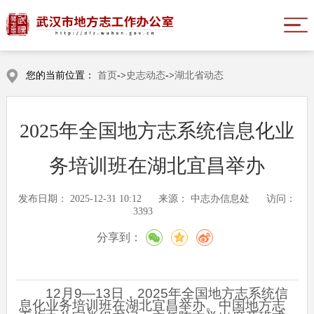
您的当前位置：
首页
->
史志动态
->
湖北省动态
2025年全国地方志系统信息化业
务培训班在湖北宜昌举办
发布日期：
2025-12-31 10:12
来源：
中志办信息处
访问：
3393
分享到：
12月9—13日，2025年全国地方志系统信
息化业务培训班在湖北宜昌举办。中国地方志