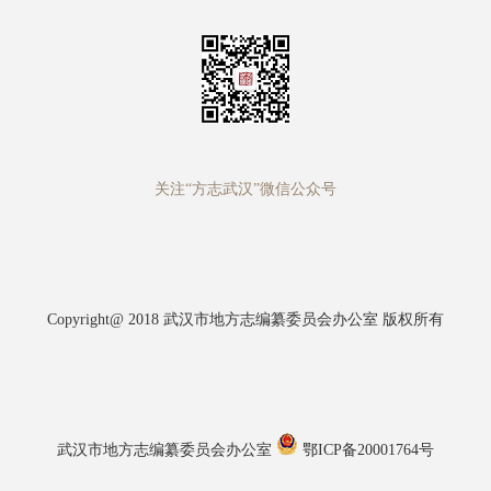
关注“方志武汉”微信公众号
Copyright@ 2018 武汉市地方志编纂委员会办公室 版权所有
武汉市地方志编纂委员会办公室
鄂ICP备20001764号