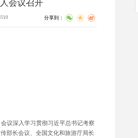
人会议召开
3510
分享到：
开。会议深入学习贯彻习近平总书记考察
宣传部长会议、全国文化和旅游厅局长