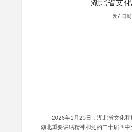
湖北省文化
发布日
2026年1月20日，湖北省文
湖北重要讲话精神和党的二十届四中