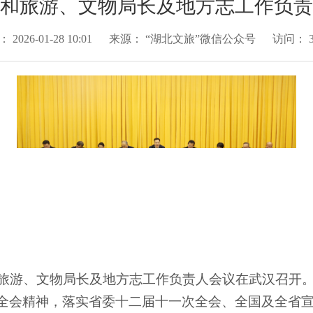
和旅游、文物局长及地方志工作负责
期：
2026-01-28 10:01
来源：
“湖北文旅”微信公众号
访问：
化和旅游、文物局长及地方志工作负责人会议在武汉召
全会精神，落实省委十二届十一次全会、全国及全省