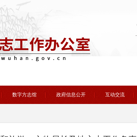
数字方志馆
政府信息公开
互动交流