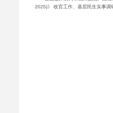
2025)》 收官工作、基层民生实事