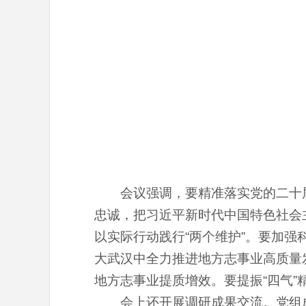
会议强调，要精准落实党的二十
忠诚，把习近平新时代中国特色社会
以实际行动践行“两个维护”。要加强
大武汉中全力推进地方志事业高质量
地方志事业提质增效。要提振“四气”
会上还开展调研成果交流。党组