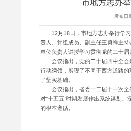
市地方志办举
发布日
12月18日，市地方志办举行
责人、党组成员、副主任王勇祥主持
单位负责人讲授学习贯彻党的二十届
会议指出，党的二十届四中全会
行动纲领，展现了不同于西方道路的
了坚实基础。
会议指出，省委十二届十一次全
对“十五五”时期发展作出系统谋划
的根本遵循。