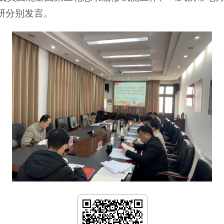
调研分别发言。