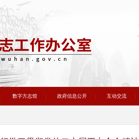
数字方志馆
政府信息公开
互动交流