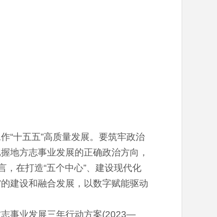
作“十五五”高质量发展。要筑牢政治
把握地方志事业发展的正确政治方向，
言，在打造“五个中心”、建设现代化
馆的建设和融合发展，以数字赋能驱动
事业发展三年行动方案(2023—