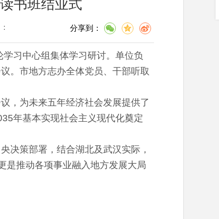
读书班结业式
问：
分享到：
论学习中心组集体学习研讨。单位负
会议。市地方志办全体党员、干部听取
会议，为未来五年经济社会发展提供了
35年基本实现社会主义现代化奠定
中央决策部署，结合湖北及武汉实际，
，更是推动各项事业融入地方发展大局