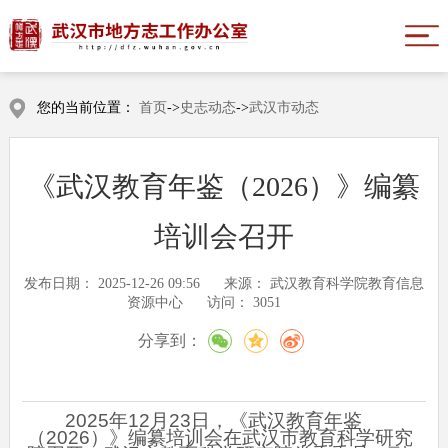
您的当前位置：
首页
->
史志动态
->
武汉市动态
《武汉教育年鉴（2026）》编纂
培训会召开
发布日期：
2025-12-26 09:56
来源：
武汉教育科学院教育信息
资源中心
访问：
3051
分享到：
2025年12月23日，《武汉教育年鉴
（2026）》编纂培训会在武汉市教育科学研究