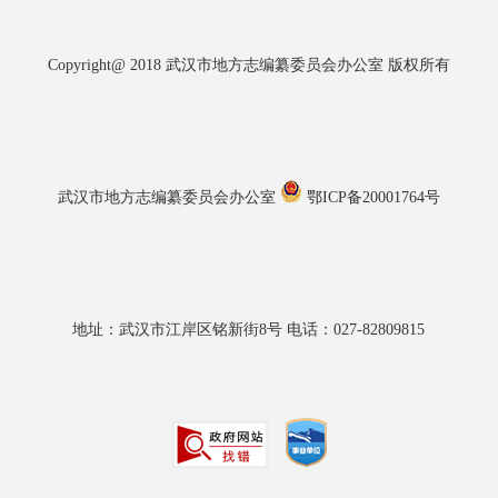
Copyright@ 2018 武汉市地方志编纂委员会办公室 版权所有
武汉市地方志编纂委员会办公室
鄂ICP备20001764号
地址：武汉市江岸区铭新街8号 电话：027-82809815