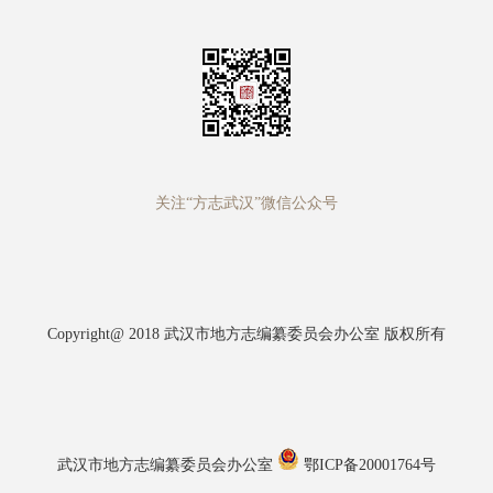
关注“方志武汉”微信公众号
Copyright@ 2018 武汉市地方志编纂委员会办公室 版权所有
武汉市地方志编纂委员会办公室
鄂ICP备20001764号