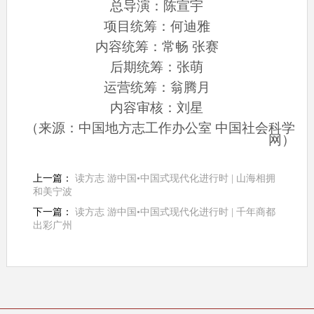
总导演：陈宣宇
项目统筹：何迪雅
内容统筹：常畅 张赛
后期统筹：张萌
运营统筹：翁腾月
内容审核：刘星
（来源：中国地方志工作办公室 中国社会科学
网）
上一篇：
读方志 游中国•中国式现代化进行时 | 山海相拥
和美宁波
下一篇：
读方志 游中国•中国式现代化进行时 | 千年商都
出彩广州