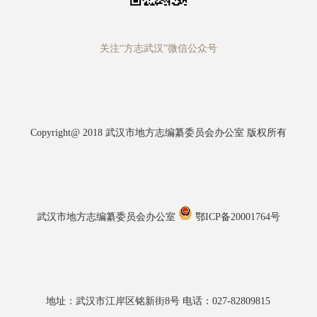
关注“方志武汉”微信公众号
Copyright@ 2018 武汉市地方志编纂委员会办公室 版权所有
武汉市地方志编纂委员会办公室
鄂ICP备20001764号
地址：武汉市江岸区铭新街8号 电话：027-82809815