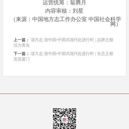
运营统筹：翁腾月
内容审核：刘星
（来源：中国地方志工作办公室 中国社会科学
网）
上一篇：
读方志 游中国•中国式现代化进行时 | 品牌之都
活力青岛
下一篇：
读方志 游中国•中国式现代化进行时 | 生态之都
宜居厦门